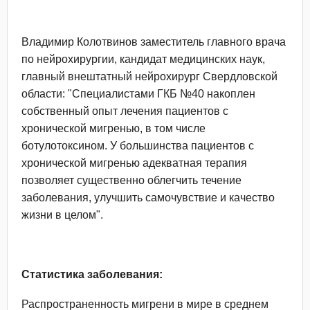
Владимир Колотвинов заместитель главного врача
по нейрохирургии, кандидат медицинских наук,
главный внештатный нейрохирург Свердловской
области: "Специалистами ГКБ №40 накоплен
собственный опыт лечения пациентов с
хронической мигренью, в том числе
ботулотоксином. У большинства пациентов с
хронической мигренью адекватная терапия
позволяет существенно облегчить течение
заболевания, улучшить самочувствие и качество
жизни в целом".
Статистика заболевания:
Распространенность мигрени в мире в среднем