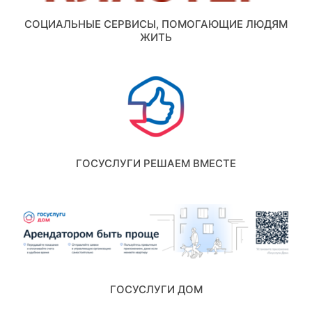
СОЦИАЛЬНЫЕ СЕРВИСЫ, ПОМОГАЮЩИЕ ЛЮДЯМ
ЖИТЬ
ГОСУСЛУГИ РЕШАЕМ ВМЕСТЕ
ГОСУСЛУГИ ДОМ