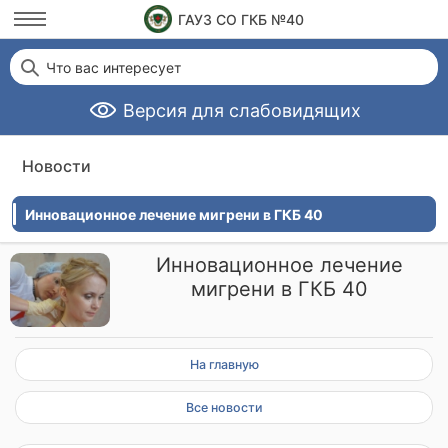
ГАУЗ СО ГКБ №40
Что вас интересует
Версия для слабовидящих
Новости
Инновационное лечение мигрени в ГКБ 40
Инновационное лечение
мигрени в ГКБ 40
На главную
Все новости