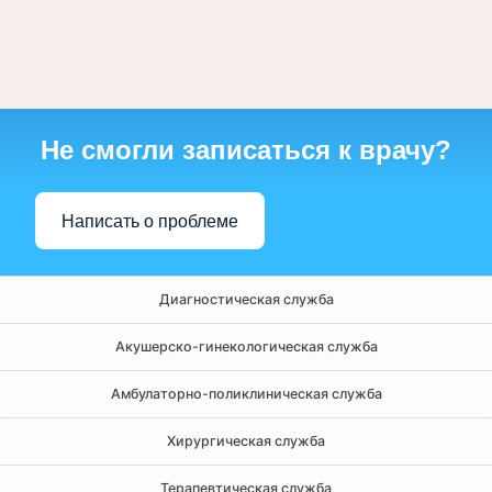
Не смогли записаться к врачу?
Написать о проблеме
Диагностическая служба
Акушерско-гинекологическая служба
Амбулаторно-поликлиническая служба
Хирургическая служба
Терапевтическая служба