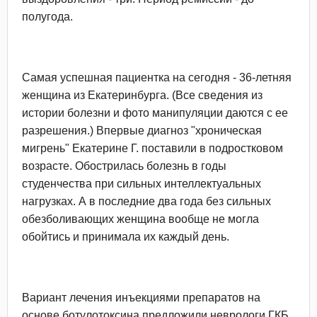
полугода.
Самая успешная пациентка на сегодня - 36-летняя
женщина из Екатеринбурга. (Все сведения из
истории болезни и фото манипуляции даются с ее
разрешения.) Впервые диагноз "хроническая
мигрень" Екатерине Г. поставили в подростковом
возрасте. Обострилась болезнь в годы
студенчества при сильных интеллектуальных
нагрузках. А в последние два года без сильных
обезболивающих женщина вообще не могла
обойтись и принимала их каждый день.
Вариант лечения инъекциями препаратов на
основе ботулотоксина предложили неврологи ГКБ