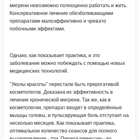
мигрени невозможно полноценно работать и жить.
Консервативное лечение обезболивающими
препаратами малоэффективно и чревато
побочными эффектами.
Однако, как показывает практика, и это
заболевание можно побеждать с помощью новых
медицинских технологий.
"Уколы красоты" перестали быть прерогативой
косметологов. Доказана их эффективность в
лечении хронической мигрени. Так же, как в
косметологии, препарат вводят в определённые
мышцы головы, и пульсирующая боль отступает на
несколько месяцев. Как показывает практика,
оптимальное количество сеансов для полного
выздоровления - три. Период ремиссии - до