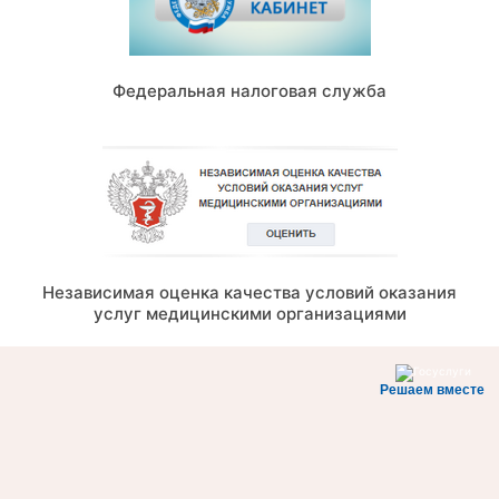
Федеральная налоговая служба
Независимая оценка качества условий оказания
услуг медицинскими организациями
Решаем вместе