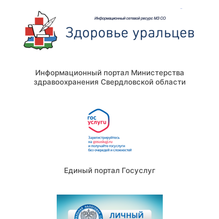
Информационный портал Министерства
здравоохранения Свердловской области
Единый портал Госуслуг