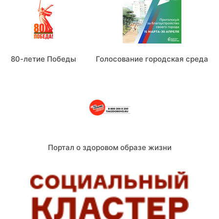
80-летие Победы
Голосование городская среда
Портал о здоровом образе жизни