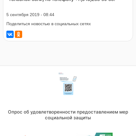
5 сентября 2019 - 08:44
Поделиться новостью в социальных сетях
Опрос об удовлетворенности предоставлением мер
социальной защиты