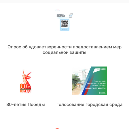
Опрос об удовлетворенности предоставлением мер
социальной защиты
80-летие Победы
Голосование городская среда