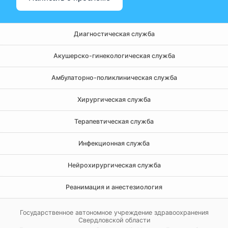
Диагностическая служба
Акушерско-гинекологическая служба
Амбулаторно-поликлиническая служба
Хирургическая служба
Терапевтическая служба
Инфекционная служба
Нейрохирургическая служба
Реанимация и анестезиология
Государственное автономное учреждение здравоохранения
Свердловской области