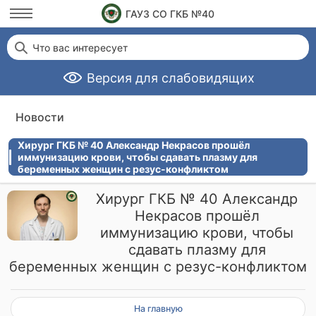
ГАУЗ СО ГКБ №40
Что вас интересует
Версия для слабовидящих
Новости
Хирург ГКБ № 40 Александр Некрасов прошёл
иммунизацию крови, чтобы сдавать плазму для
беременных женщин с резус-конфликтом
Хирург ГКБ № 40 Александр
Некрасов прошёл
иммунизацию крови, чтобы
сдавать плазму для
беременных женщин с резус-конфликтом
На главную