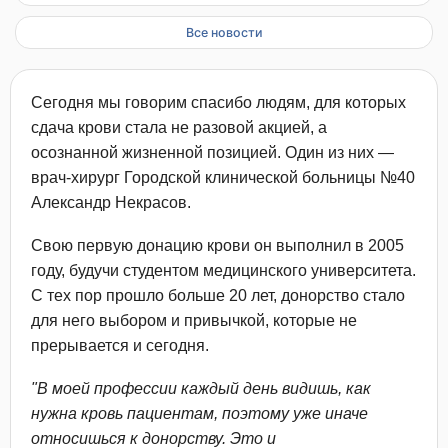
Все новости
Сегодня мы говорим спасибо людям, для которых
сдача крови стала не разовой акцией, а
осознанной жизненной позицией. Один из них —
врач-хирург Городской клинической больницы №40
Александр Некрасов.
Свою первую донацию крови он выполнил в 2005
году, будучи студентом медицинского университета.
С тех пор прошло больше 20 лет, донорство стало
для него выбором и привычкой, которые не
прерывается и сегодня.
"В моей профессии каждый день видишь, как
нужна кровь пациентам, поэтому уже иначе
относишься к донорству. Это и