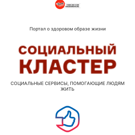
Портал о здоровом образе жизни
СОЦИАЛЬНЫЕ СЕРВИСЫ, ПОМОГАЮЩИЕ ЛЮДЯМ
ЖИТЬ