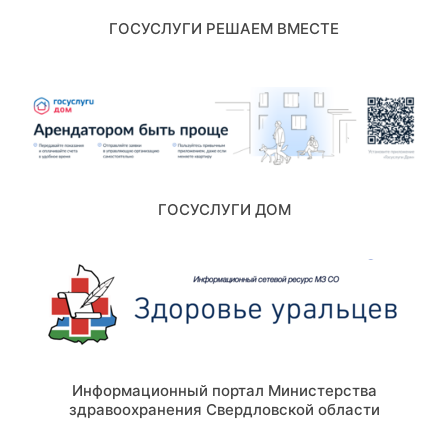
ГОСУСЛУГИ РЕШАЕМ ВМЕСТЕ
ГОСУСЛУГИ ДОМ
Информационный портал Министерства
здравоохранения Свердловской области