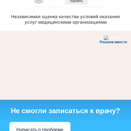
Независимая оценка качества условий оказания
услуг медицинскими организациями
Решаем вместе
Не смогли записаться к врачу?
Написать о проблеме