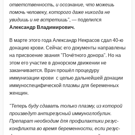
ответственность, и осознание, что можешь
помочь человеку, которого даже никогда не
увидишь и не встретишь"
, — поделился
Александр Владимирович.
В марте этого года Александр Некрасов сдал 40-ю
донацию крови. Сейчас его документы направлены
на присвоение звания "Почётного донора". Но на
этом его участие в донорском движении не
заканчивается. Врач прошёл процедуру
иммунизации крови с целью дальнейшей донации
иммуноспецифической плазмы для беременных
женщин.
"Теперь буду сдавать только плазму, из которой
произведут антирезусный иммуноглобулин.
Препарат необходим для профилактики резус-
конфликта во время беременности, если резус-