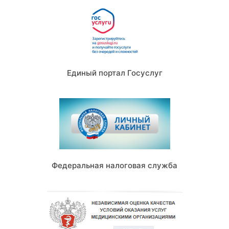
Единый портал Госуслуг
Федеральная налоговая служба