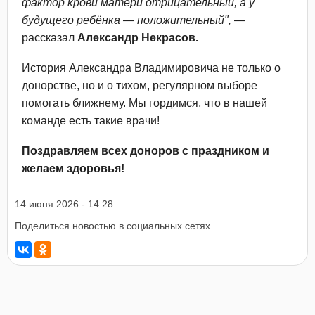
фактор крови матери отрицательный, а у
будущего ребёнка — положительный",
—
рассказал
Александр Некрасов.
История Александра Владимировича не только о
донорстве, но и о тихом, регулярном выборе
помогать ближнему. Мы гордимся, что в нашей
команде есть такие врачи!
Поздравляем всех доноров с праздником и
желаем здоровья!
14 июня 2026 - 14:28
Поделиться новостью в социальных сетях