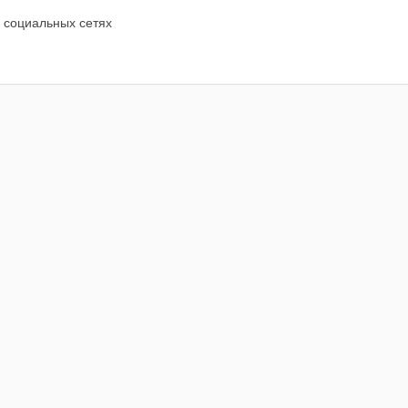
 социальных сетях