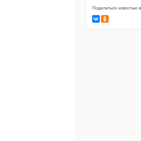
Поделиться новостью в