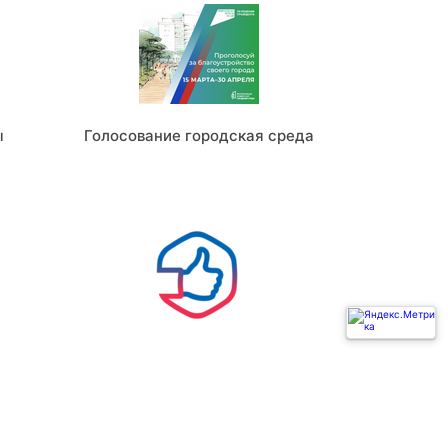
ы
Голосование городская среда
Ь
ГОСУСЛУГИ РЕШАЕМ ВМЕСТЕ