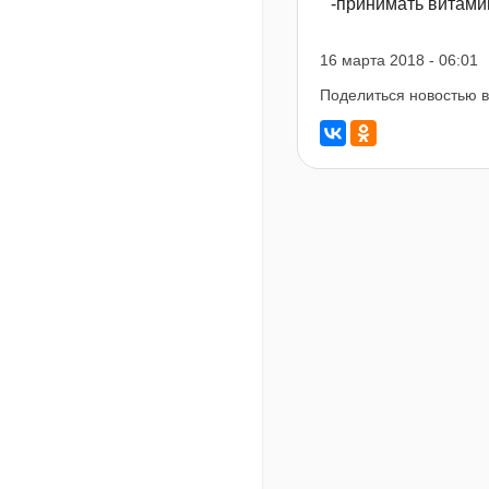
-принимать витами
16 марта 2018 - 06:01
Поделиться новостью в