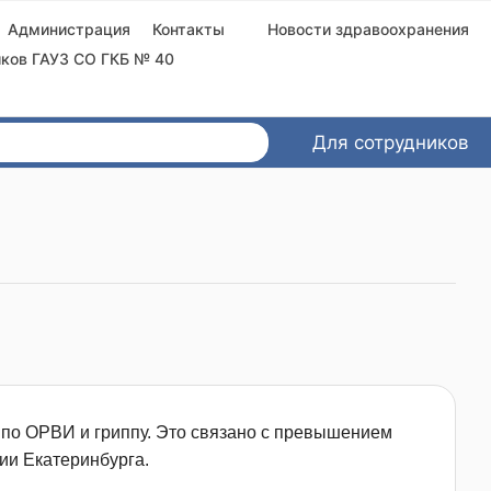
Администрация
Контакты
Новости здравоохранения
ков ГАУЗ СО ГКБ № 40
Для сотрудников
а по ОРВИ и гриппу. Это связано с превышением
ии Екатеринбурга.