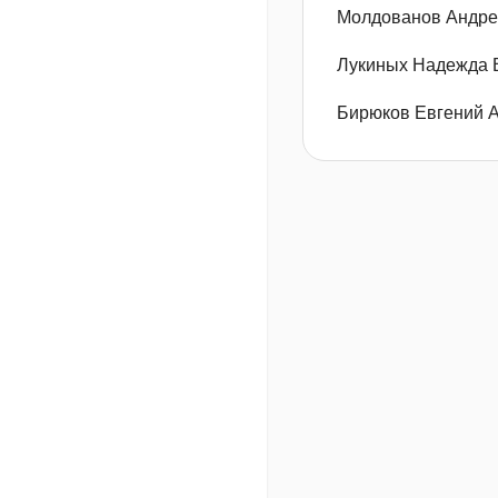
Молдованов Андре
Лукиных Надежда 
Бирюков Евгений 