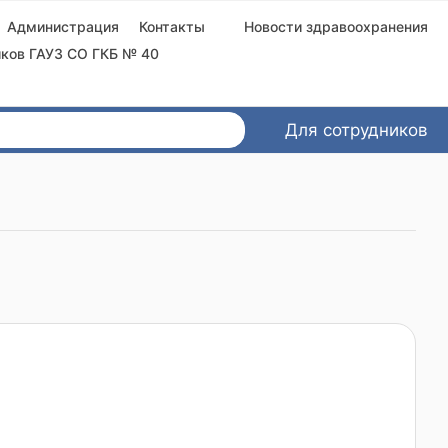
Администрация
Контакты
Новости здравоохранения
ков ГАУЗ СО ГКБ № 40
Для сотрудников