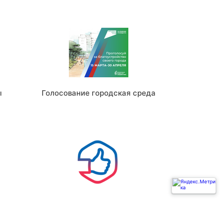
ы
Голосование городская среда
Ь
ГОСУСЛУГИ РЕШАЕМ ВМЕСТЕ