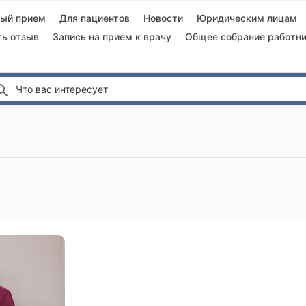
ный прием
Для пациентов
Новости
Юридическим лицам
ть отзыв
Запись на прием к врачу
Общее собрание работни
Что вас интересует