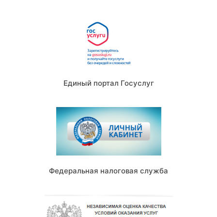
Единый портал Госуслуг
Федеральная налоговая служба