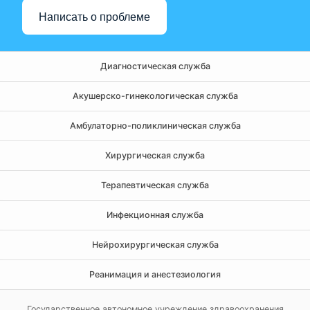
Написать о проблеме
Диагностическая служба
Акушерско-гинекологическая служба
Амбулаторно-поликлиническая служба
Хирургическая служба
Терапевтическая служба
Инфекционная служба
Нейрохирургическая служба
Реанимация и анестезиология
Государственное автономное учреждение здравоохранения