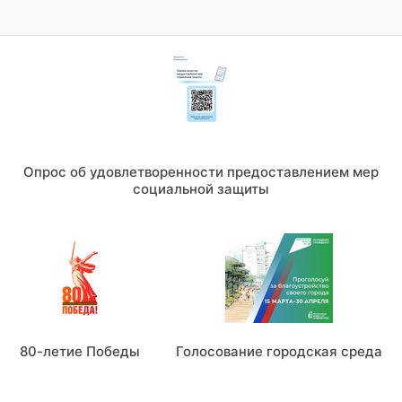
Опрос об удовлетворенности предоставлением мер
социальной защиты
80-летие Победы
Голосование городская среда