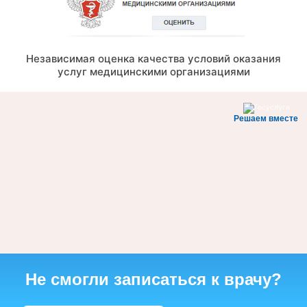
Независимая оценка качества условий оказания
услуг медицинскими организациями
Решаем вместе
Не смогли записаться к врачу?