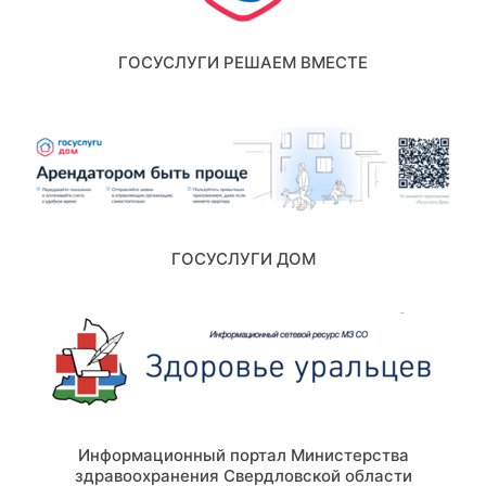
ГОСУСЛУГИ РЕШАЕМ ВМЕСТЕ
ГОСУСЛУГИ ДОМ
Информационный портал Министерства
здравоохранения Свердловской области