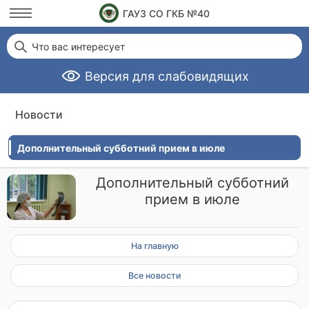
ГАУЗ СО ГКБ №40
Что вас интересует
Версия для слабовидящих
Новости
Дополнительный субботний прием в июле
Дополнительный субботний
прием в июле
На главную
Все новости