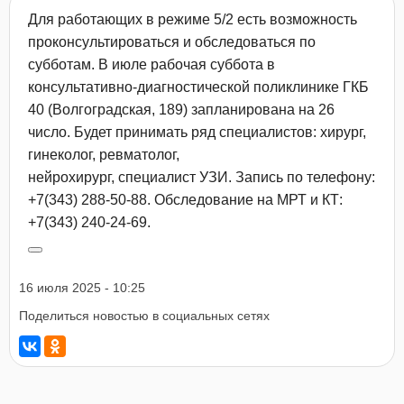
Для работающих в режиме 5/2 есть возможность
проконсультироваться и обследоваться по
субботам. В июле рабочая суббота в
консультативно-диагностической поликлинике ГКБ
40 (Волгоградская, 189) запланирована на 26
число. Будет принимать ряд специалистов: хирург,
гинеколог, ревматолог,
нейрохирург, специалист УЗИ. Запись по телефону:
+7(343) 288-50-88. Обследование на МРТ и КТ:
+7(343) 240-24-69.
16 июля 2025 - 10:25
Поделиться новостью в социальных сетях