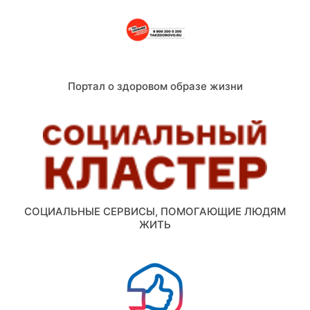
Портал о здоровом образе жизни
СОЦИАЛЬНЫЕ СЕРВИСЫ, ПОМОГАЮЩИЕ ЛЮДЯМ
ЖИТЬ