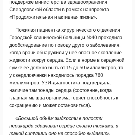
поддержке министерства здравоохранения
Свердловской области в рамках нацпроекта
«Продолжительная и активная жизнь».
Пожилая пациентка хирургического отделения
Городской клинической больницы №40 проходила
дообследование по поводу другого заболевания,
когда врачи обнаружили у неё опасное скопление
жидкости вокруг сердца. Если в норме в сердечной
сумке её должно быть от 15 до 50 миллилитров, то
у свердловчанки находилось порядка 760
миллилитров. УЗИ-диагностика подтвердила
наличие тампонады сердца (состояние, когда
главная мышца организма теряет способность к
сокращению и может остановиться).
«Большой объём жидкости в полости
перикарда сдавливал сердце словно тисками, в
такой ситуации оно не способно выдавать