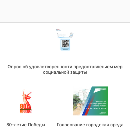
Опрос об удовлетворенности предоставлением мер
социальной защиты
80-летие Победы
Голосование городская среда