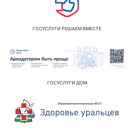
ГОСУСЛУГИ РЕШАЕМ ВМЕСТЕ
ГОСУСЛУГИ ДОМ