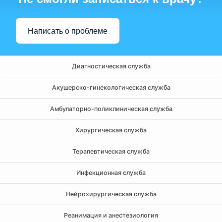
Написать о проблеме
Диагностическая служба
Акушерско-гинекологическая служба
Амбулаторно-поликлиническая служба
Хирургическая служба
Терапевтическая служба
Инфекционная служба
Нейрохирургическая служба
Реанимация и анестезиология