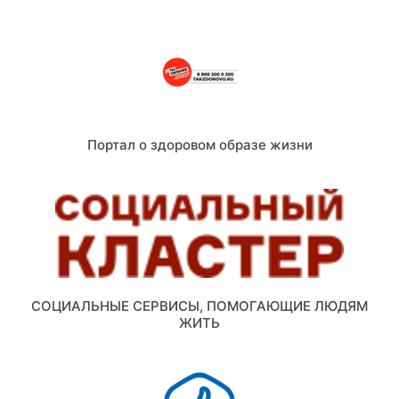
Портал о здоровом образе жизни
СОЦИАЛЬНЫЕ СЕРВИСЫ, ПОМОГАЮЩИЕ ЛЮДЯМ
ЖИТЬ