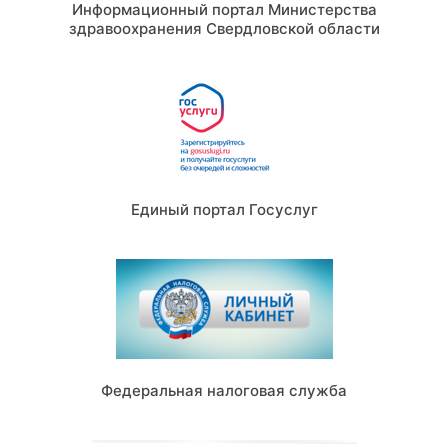
Информационный портал Министерства
здравоохранения Свердловской области
Единый портал Госуслуг
Федеральная налоговая служба