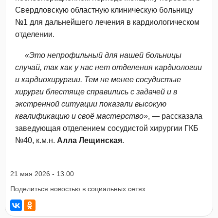
Свердловскую областную клиническую больницу
№1 для дальнейшего лечения в кардиологическом
отделении.
«Это непрофильный для нашей больницы
случай, так как у нас нет отделения кардиологии
и кардиохирургии. Тем не менее сосудистые
хирурги блестяще справились с задачей и в
экстренной ситуации показали высокую
квалификацию и своё мастерство»
, — рассказала
заведующая отделением сосудистой хирургии ГКБ
№40, к.м.н.
Алла Лещинская
.
21 мая 2026 - 13:00
Поделиться новостью в социальных сетях