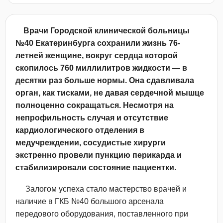
Врачи Городской клинической больницы
№40 Екатеринбурга сохранили жизнь 76-
летней женщине, вокруг сердца которой
скопилось 760 миллилитров жидкости — в
десятки раз больше нормы. Она сдавливала
орган, как тисками, не давая сердечной мышце
полноценно сокращаться. Несмотря на
непрофильность случая и отсутствие
кардиологического отделения в
медучреждении, сосудистые хирурги
экстренно провели пункцию перикарда и
стабилизировали состояние пациентки.
Залогом успеха стало мастерство врачей и
наличие в ГКБ №40 большого арсенала
передового оборудования, поставленного при