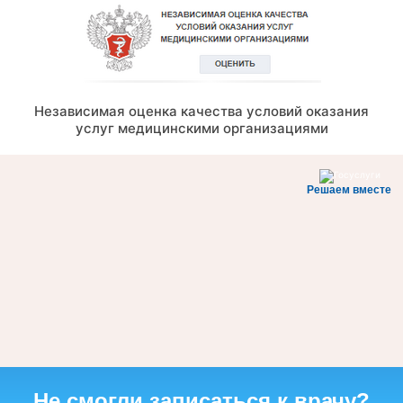
Независимая оценка качества условий оказания
услуг медицинскими организациями
Решаем вместе
Не смогли записаться к врачу?