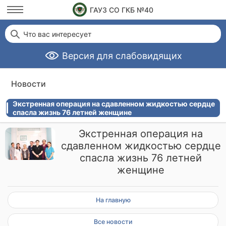
ГАУЗ СО ГКБ №40
Что вас интересует
Версия для слабовидящих
Новости
Экстренная операция на сдавленном жидкостью сердце
спасла жизнь 76 летней женщине
Экстренная операция на
сдавленном жидкостью сердце
спасла жизнь 76 летней
женщине
На главную
Все новости