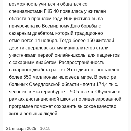
возможность учиться и общаться со
специалистами ГКБ 40 появилась у жителей
области в прошлом году. Инициатива была
приурочена ко Всемирному Дню борьбы с
сахарным диабетом, который традиционно
отмечается 14 ноября. Тогда более 150 жителей
девяти свердловских муниципалитетов стали
участниками первой онлайн-школы для пациентов
с сахарным диабетом. Распространённость
сахарного диабета растет. Этот диагноз поставлен
более 550 миллионам человек в мире. В реестре
больных Свердловской области - почти 174,4 тыс.
человек, в Екатеринбурге – 50,5 тысяч. Обучение в
рамках дистанционной школы по лицензированной
программе поможет сохранить высокое качество
жизни больных людей.
21 января 2025 - 10:18