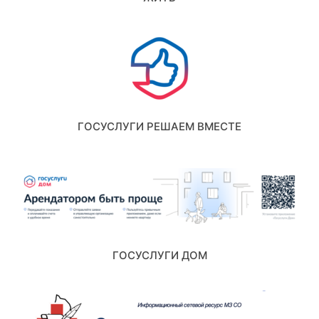
ГОСУСЛУГИ РЕШАЕМ ВМЕСТЕ
ГОСУСЛУГИ ДОМ