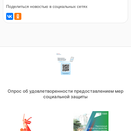
Поделиться новостью в социальных сетях
Опрос об удовлетворенности предоставлением мер
социальной защиты