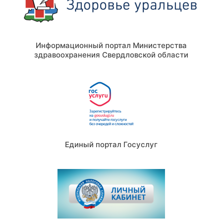
Информационный портал Министерства
здравоохранения Свердловской области
Единый портал Госуслуг