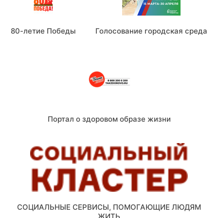
80-летие Победы
Голосование городская среда
Портал о здоровом образе жизни
СОЦИАЛЬНЫЕ СЕРВИСЫ, ПОМОГАЮЩИЕ ЛЮДЯМ
ЖИТЬ