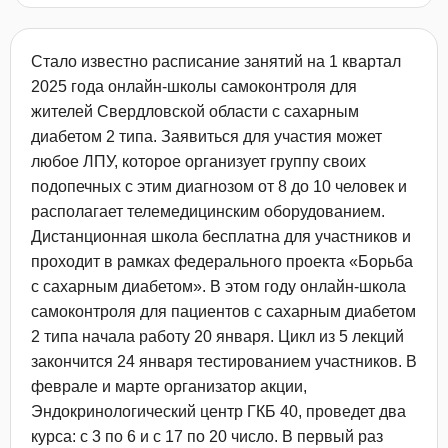
Стало известно расписание занятий на 1 квартал
2025 года онлайн-школы самоконтроля для
жителей Свердловской области с сахарным
диабетом 2 типа. Заявиться для участия может
любое ЛПУ, которое организует группу своих
подопечных с этим диагнозом от 8 до 10 человек и
располагает телемедицинским оборудованием.
Дистанционная школа бесплатна для участников и
проходит в рамках федерального проекта «Борьба
с сахарным диабетом». В этом году онлайн-школа
самоконтроля для пациентов с сахарным диабетом
2 типа начала работу 20 января. Цикл из 5 лекций
закончится 24 января тестированием участников. В
феврале и марте организатор акции,
Эндокринологический центр ГКБ 40, проведет два
курса: с 3 по 6 и с 17 по 20 число. В первый раз