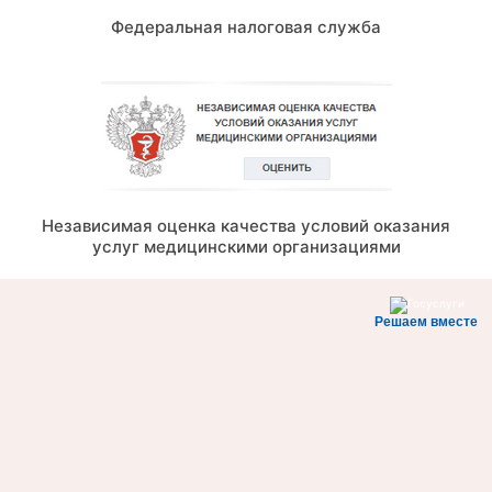
Федеральная налоговая служба
Независимая оценка качества условий оказания
услуг медицинскими организациями
Решаем вместе