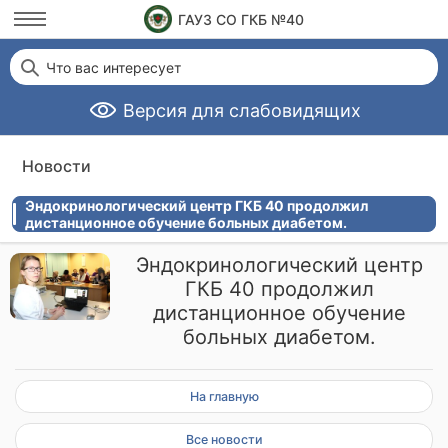
ГАУЗ СО ГКБ №40
Что вас интересует
Версия для слабовидящих
Новости
Эндокринологический центр ГКБ 40 продолжил
дистанционное обучение больных диабетом.
Эндокринологический центр
ГКБ 40 продолжил
дистанционное обучение
больных диабетом.
На главную
Все новости