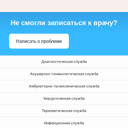
Не смогли записаться к врачу?
Написать о проблеме
Диагностическая служба
Акушерско-гинекологическая служба
Амбулаторно-поликлиническая служба
Хирургическая служба
Терапевтическая служба
Инфекционная служба