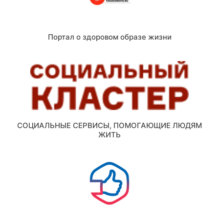
Портал о здоровом образе жизни
СОЦИАЛЬНЫЕ СЕРВИСЫ, ПОМОГАЮЩИЕ ЛЮДЯМ
ЖИТЬ