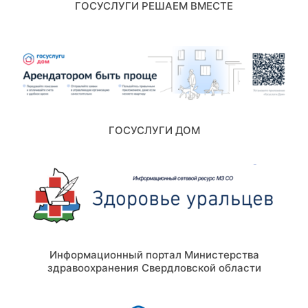
ГОСУСЛУГИ РЕШАЕМ ВМЕСТЕ
ГОСУСЛУГИ ДОМ
Информационный портал Министерства
здравоохранения Свердловской области