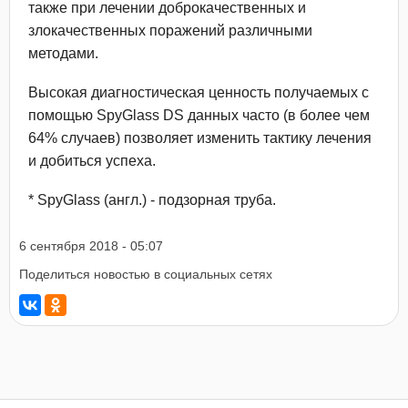
также при лечении доброкачественных и
злокачественных поражений различными
методами.
Высокая диагностическая ценность получаемых с
помощью SpyGlass DS данных часто (в более чем
64% случаев) позволяет изменить тактику лечения
и добиться успеха.
* SpyGlass (англ.) - подзорная труба.
6 сентября 2018 - 05:07
Поделиться новостью в социальных сетях