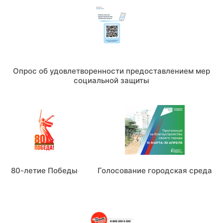
Опрос об удовлетворенности предоставлением мер
социальной защиты
80-летие Победы
Голосование городская среда