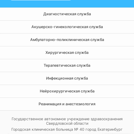
Диагностическая служба
Акушерско-гинекологическая служба
Амбулаторно-поликлиническая служба
Хирургическая служба
Терапевтическая служба
Инфекционная служба
Нейрохирургическая служба
Реанимация и анестезиология
Государственное автономное учреждение здравоохранения
Свердловской области
Городская клиническая больница № 40 город Екатеринбург