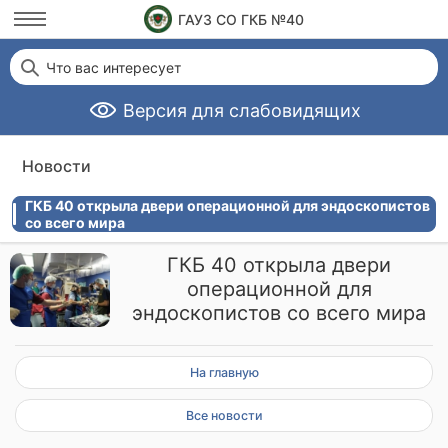
ГАУЗ СО ГКБ №40
Что вас интересует
Версия для слабовидящих
Новости
ГКБ 40 открыла двери операционной для эндоскопистов
со всего мира
ГКБ 40 открыла двери
операционной для
эндоскопистов со всего мира
На главную
Все новости