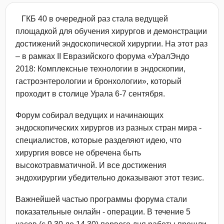
ГКБ 40 в очередной раз стала ведущей
площадкой для обучения хирургов и демонстрации
достижений эндоскопической хирургии. На этот раз
– в рамках II Евразийского форума «УралЭндо
2018: Комплексные технологии в эндоскопии,
гастроэнтерологии и бронхологии», который
проходит в столице Урала 6-7 сентября.
Форум собирал ведущих и начинающих
эндоскопических хирургов из разных стран мира -
специалистов, которые разделяют идею, что
хирургия вовсе не обречена быть
высокотравматичной. И все достижения
эндохирургии убедительно доказывают этот тезис.
Важнейшей частью программы форума стали
показательные онлайн - операции. В течение 5