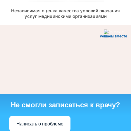
Независимая оценка качества условий оказания
услуг медицинскими организациями
Решаем вместе
Не смогли записаться к врачу?
Написать о проблеме