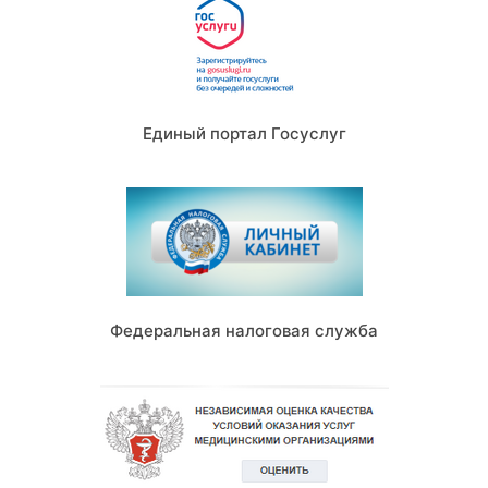
Единый портал Госуслуг
Федеральная налоговая служба