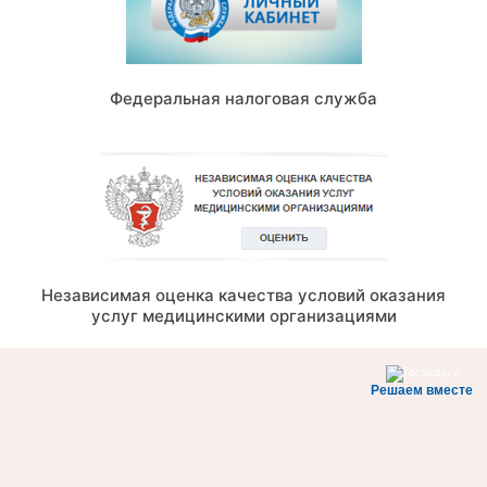
Федеральная налоговая служба
Независимая оценка качества условий оказания
услуг медицинскими организациями
Решаем вместе