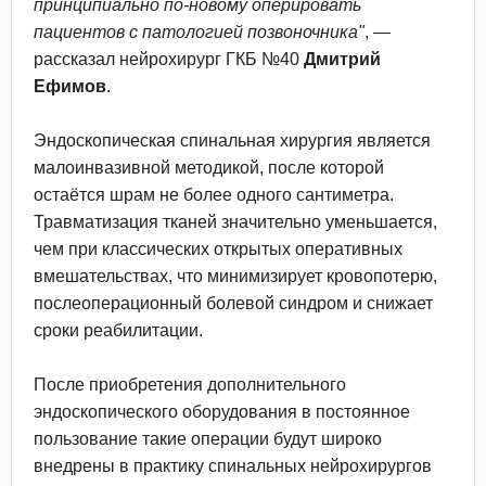
принципиально по-новому оперировать
пациентов с патологией позвоночника"
, —
рассказал нейрохирург ГКБ №40
Дмитрий
Ефимов
.
Эндоскопическая спинальная хирургия является
малоинвазивной методикой, после которой
остаётся шрам не более одного сантиметра.
Травматизация тканей значительно уменьшается,
чем при классических открытых оперативных
вмешательствах, что минимизирует кровопотерю,
послеоперационный болевой синдром и снижает
сроки реабилитации.
После приобретения дополнительного
эндоскопического оборудования в постоянное
пользование такие операции будут широко
внедрены в практику спинальных нейрохирургов