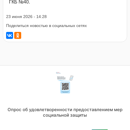
ГКБ №40.
23 июня 2026 - 14:28
Поделиться новостью в социальных сетях
Опрос об удовлетворенности предоставлением мер
социальной защиты