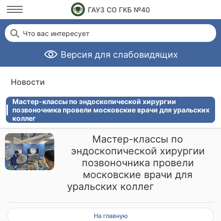
ГАУЗ СО ГКБ №40
Что вас интересует
Версия для слабовидящих
Новости
Мастер-классы по эндоскопической хирургии
позвоночника провели московские врачи для уральских
коллег
Мастер-классы по
эндоскопической хирургии
позвоночника провели
московские врачи для
уральских коллег
На главную