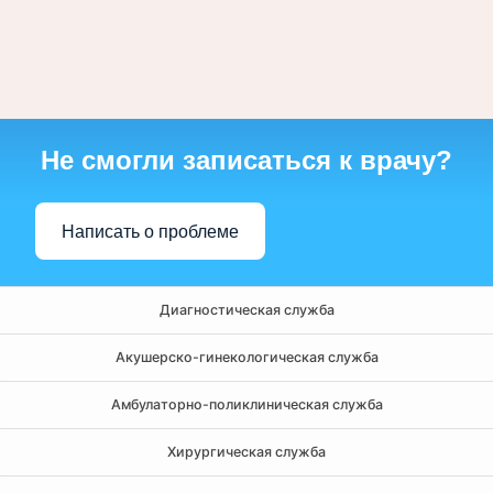
Не смогли записаться к врачу?
Написать о проблеме
Диагностическая служба
Акушерско-гинекологическая служба
Амбулаторно-поликлиническая служба
Хирургическая служба