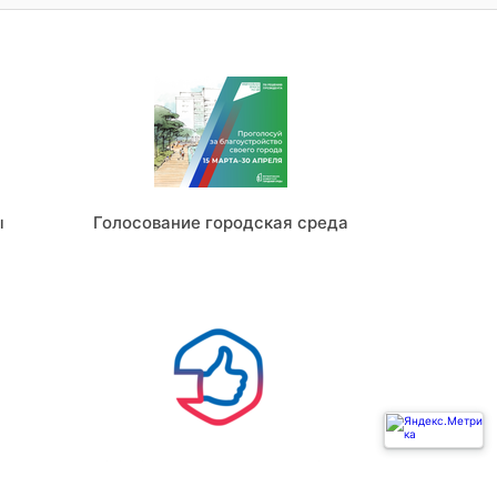
ы
Голосование городская среда
Ь
ГОСУСЛУГИ РЕШАЕМ ВМЕСТЕ