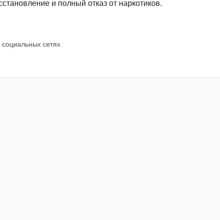
становление и полный отказ от наркотиков.
 социальных сетях