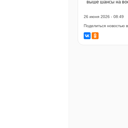
выше шансы на вос
26 июня 2026 - 08:49
Поделиться новостью в