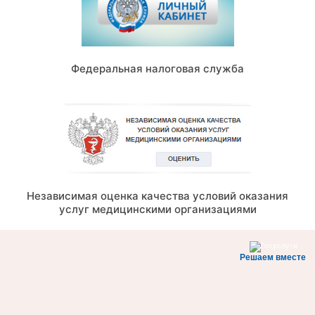
Федеральная налоговая служба
Независимая оценка качества условий оказания
услуг медицинскими организациями
Решаем вместе