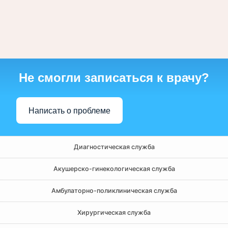
Не смогли записаться к врачу?
Написать о проблеме
Диагностическая служба
Акушерско-гинекологическая служба
Амбулаторно-поликлиническая служба
Хирургическая служба