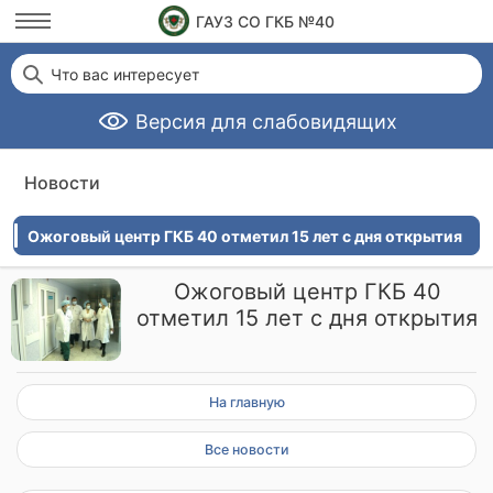
ГАУЗ СО ГКБ №40
Что вас интересует
Версия для слабовидящих
Новости
Ожоговый центр ГКБ 40 отметил 15 лет с дня открытия
Ожоговый центр ГКБ 40
отметил 15 лет с дня открытия
На главную
Все новости