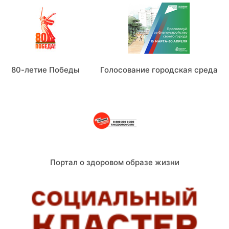
80-летие Победы
Голосование городская среда
Портал о здоровом образе жизни