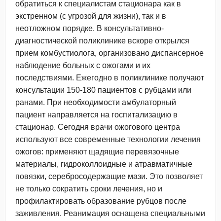
обратиться к специалистам стационара как в
экстренном (с угрозой для жизни), так и в
неотложном порядке. В консультативно-
диагностической поликлинике вскоре открылся
прием комбустиолога, организовано диспансерное
наблюдение больных с ожогами и их
последствиями. Ежегодно в поликлинике получают
консультации 150-180 пациентов с рубцами или
ранами. При необходимости амбулаторный
пациент направляется на госпитализацию в
стационар. Сегодня врачи ожогового центра
используют все современные технологии лечения
ожогов: применяют щадящие перевязочные
материалы, гидроколлоидные и атравматичные
повязки, серебросодержащие мази. Это позволяет
не только сократить сроки лечения, но и
профилактировать образование рубцов после
заживления. Реанимация оснащена специальными