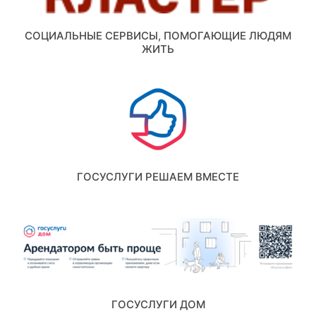
СОЦИАЛЬНЫЕ СЕРВИСЫ, ПОМОГАЮЩИЕ ЛЮДЯМ
ЖИТЬ
ГОСУСЛУГИ РЕШАЕМ ВМЕСТЕ
ГОСУСЛУГИ ДОМ