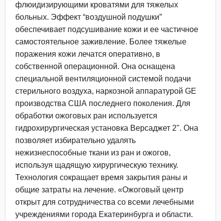
флюидизирующими кроватями для тяжелых
больных. Эффект “воздушной подушки”
обеспечивает подсушивание кожи и ее частичное
самостоятельное заживление. Более тяжелые
поражения кожи лечатся оперативно, в
собственной операционной. Она оснащена
специальной вентиляционной системой подачи
стерильного воздуха, наркозной аппаратурой GE
производства США последнего поколения. Для
обработки ожоговых ран используется
гидрохирургическая установка Версаджет 2". Она
позволяет избирательно удалять
нежизнеспособные ткани из ран и ожогов,
используя щадящую хирургическую технику.
Технология сокращает время закрытия раны и
общие затраты на лечение. «Ожоговый центр
открыт для сотрудничества со всеми лечебными
учреждениями города Екатеринбурга и области.