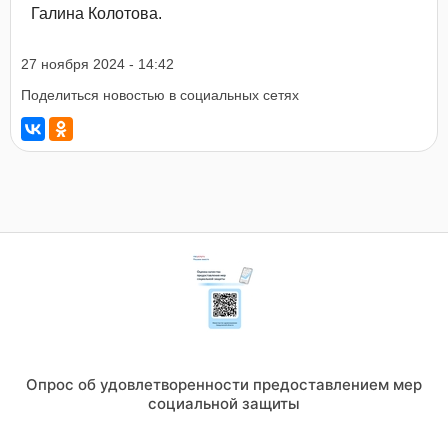
Галина Колотова.
27 ноября 2024 - 14:42
Поделиться новостью в социальных сетях
Опрос об удовлетворенности предоставлением мер
социальной защиты