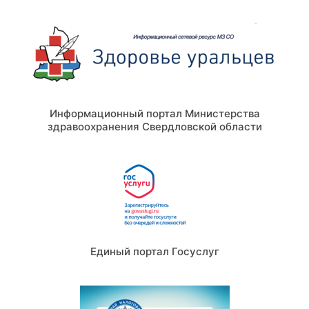
Информационный портал Министерства
здравоохранения Свердловской области
Единый портал Госуслуг