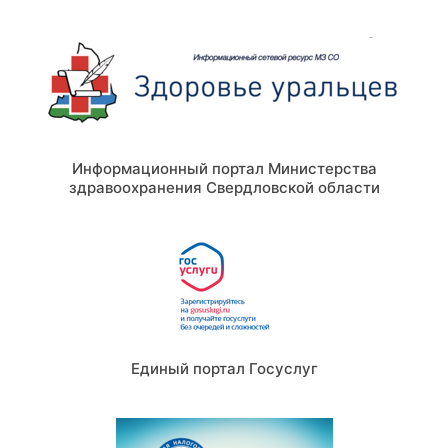
Информационный портал Министерства
здравоохранения Свердловской области
Единый портал Госуслуг