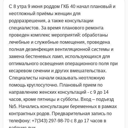
С 8 утра 9 июня роддом ГКБ 40 начал плановый и
неотложный приёмы женщин для
родоразрешения, а также консультации
специалистов. За время планового ремонта
проведен комплекс мероприятий: обработаны
лечебные и служебные помещения, проведена
полная дезинфекция вентиляционной системы и
замена бестеневых ламп, использующихся для
оптимального освещения операционного поля при
кесаревом сечении и других вмешательствах.
Специалисты начали оказывать неотложную
помощь круглосуточно. Плановый прием по
направлению женских консультаций - с 9 до 14
часов, кроме пятницы и субботы. Вход – подъезд
№5. Начались консультации беременных в рамках
контрактных родов. Предварительная запись по
телефону: +7(343) 297-98-70 с 8 до 17 часов в
рабочие дни.