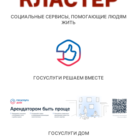
СОЦИАЛЬНЫЕ СЕРВИСЫ, ПОМОГАЮЩИЕ ЛЮДЯМ
ЖИТЬ
ГОСУСЛУГИ РЕШАЕМ ВМЕСТЕ
ГОСУСЛУГИ ДОМ