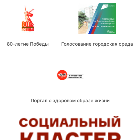
80-летие Победы
Голосование городская среда
Портал о здоровом образе жизни