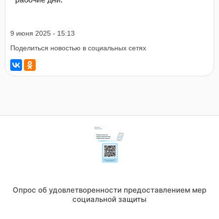
9 июня 2025 - 15:13
Поделиться новостью в социальных сетях
Опрос об удовлетворенности предоставлением мер
социальной защиты