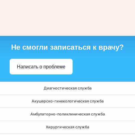
Не смогли записаться к врачу?
Написать о проблеме
Диагностическая служба
Акушерско-гинекологическая служба
Амбулаторно-поликлиническая служба
Хирургическая служба