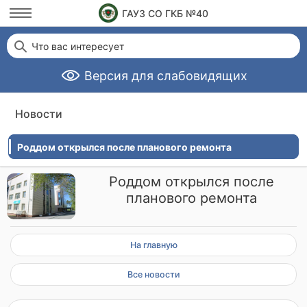
ГАУЗ СО ГКБ №40
Что вас интересует
Версия для слабовидящих
Новости
Роддом открылся после планового ремонта
Роддом открылся после
планового ремонта
На главную
Все новости