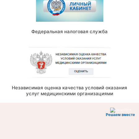
Федеральная налоговая служба
Независимая оценка качества условий оказания
услуг медицинскими организациями
Решаем вместе