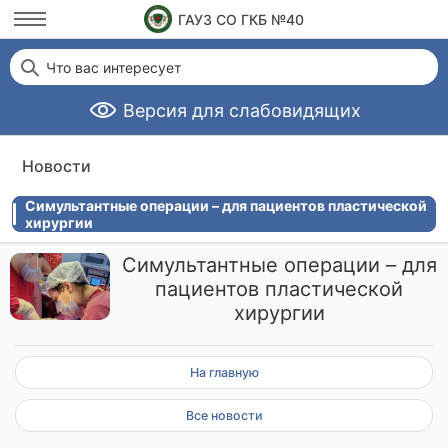
ГАУЗ СО ГКБ №40
Что вас интересует
Версия для слабовидящих
Новости
Симультантные операции – для пациентов пластической
хирургии
Симультантные операции – для
пациентов пластической
хирургии
На главную
Все новости