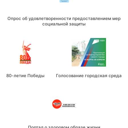
Опрос об удовлетворенности предоставлением мер
социальной защиты
80-летие Победы
Голосование городская среда
Портал о здоровом образе жизни