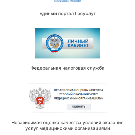
Единый портал Госуслуг
Федеральная налоговая служба
Независимая оценка качества условий оказания
услуг медицинскими организациями