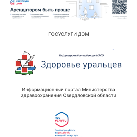
ГОСУСЛУГИ ДОМ
Информационный портал Министерства
здравоохранения Свердловской области