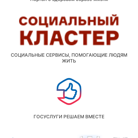
СОЦИАЛЬНЫЕ СЕРВИСЫ, ПОМОГАЮЩИЕ ЛЮДЯМ
ЖИТЬ
ГОСУСЛУГИ РЕШАЕМ ВМЕСТЕ