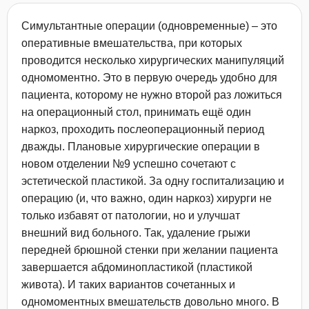
Симультантные операции (одновременные) – это
оперативные вмешательства, при которых
проводится несколько хирургических манипуляций
одномоментно. Это в первую очередь удобно для
пациента, которому не нужно второй раз ложиться
на операционный стол, принимать ещё один
наркоз, проходить послеоперационный период
дважды. Плановые хирургические операции в
новом отделении №9 успешно сочетают с
эстетической пластикой. За одну госпитализацию и
операцию (и, что важно, один наркоз) хирурги не
только избавят от патологии, но и улучшат
внешний вид больного. Так, удаление грыжи
передней брюшной стенки при желании пациента
завершается абдоминопластикой (пластикой
живота). И таких вариантов сочетанных и
одномоментных вмешательств довольно много. В