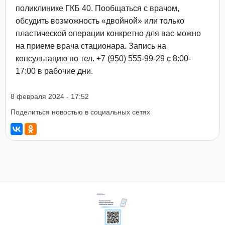
поликлинике ГКБ 40. Пообщаться с врачом,
обсудить возможность «двойной» или только
пластической операции конкретно для вас можно
на приеме врача стационара. Запись на
консультацию по тел. +7 (950) 555-99-29 с 8:00-
17:00 в рабочие дни.
8 февраля 2024 - 17:52
Поделиться новостью в социальных сетях