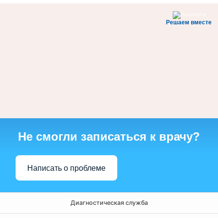
Решаем вместе
Не смогли записаться к врачу?
Написать о проблеме
Диагностическая служба