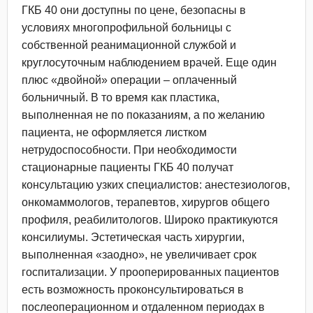
ГКБ 40 они доступны по цене, безопасны в
условиях многопрофильной больницы с
собственной реанимационной службой и
круглосуточным наблюдением врачей. Еще один
плюс «двойной» операции – оплаченный
больничный. В то время как пластика,
выполненная не по показаниям, а по желанию
пациента, не оформляется листком
нетрудоспособности. При необходимости
стационарные пациенты ГКБ 40 получат
консультацию узких специалистов: анестезиологов,
онкомаммологов, терапевтов, хирургов общего
профиля, реабилитологов. Широко практикуются
консилиумы. Эстетическая часть хирургии,
выполненная «заодно», не увеличивает срок
госпитализации. У прооперированных пациентов
есть возможность проконсультироваться в
послеоперационном и отдаленном периодах в