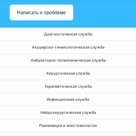
Написать о проблеме
Диагностическая служба
Акушерско-гинекологическая служба
Амбулаторно-поликлиническая служба
Хирургическая служба
Терапевтическая служба
Инфекционная служба
Нейрохирургическая служба
Реанимация и анестезиология