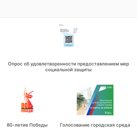
Опрос об удовлетворенности предоставлением мер
социальной защиты
80-летие Победы
Голосование городская среда