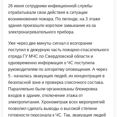
26 июня сотрудники инфекционной службы
отрабатывали свои действия в ситуации
возникновения пожара. По легенде, на 3 этаже
здания произошло короткое замыкание из-за
электронагревательного прибора.
Уже через две минуты сигнал о возгорании
поступил в дежурную часть пожарно-спасательного
отряда ГУ МЧС по Свердловской области и
одновременно информация о ЧС поступила
руководителям по алгоритму оповещения. А через
5 - началась эвакуация людей, их концентрация в
безопасной зоне и проверка списочного состава.
Параллельно были организованы блокировка
входов в здание, отключение этажа от
электропитания. Хронометраж всех мероприятий
позволил сделать выводы о высокой степени
готовности персонала к ЧС. Так, эвакуация людей