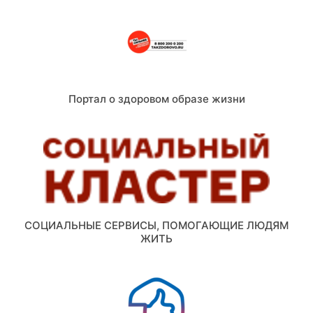
Портал о здоровом образе жизни
СОЦИАЛЬНЫЕ СЕРВИСЫ, ПОМОГАЮЩИЕ ЛЮДЯМ
ЖИТЬ