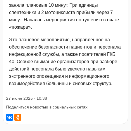
заняла плановые 10 минут. Три единицы
спецтехники и 2 мотоциклиста прибыли через 7
минут. Началась мероприятия по тушению в очаге
«пожара».
Это плановое мероприятие, направленное на
обеспечение безопасности пациентов и персонала
инфекционной службы, а также посетителей ГКБ
40. Особое внимание организаторов при разборе
действий персонала было уделено навыкам
экстренного оповещения и информационного
взаимодействия больницы и силовых структур.
27 июня 2025 - 10:38
Поделиться новостью в социальных сетях