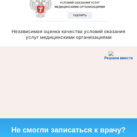
Независимая оценка качества условий оказания
услуг медицинскими организациями
Решаем вместе
Не смогли записаться к врачу?