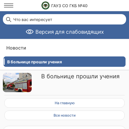
ГАУЗ СО ГКБ №40
Что вас интересует
Версия для слабовидящих
Новости
В больнице прошли учения
В больнице прошли учения
На главную
Все новости