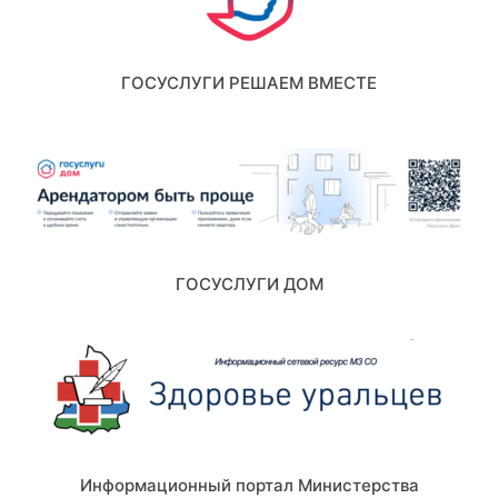
ГОСУСЛУГИ РЕШАЕМ ВМЕСТЕ
ГОСУСЛУГИ ДОМ
Информационный портал Министерства