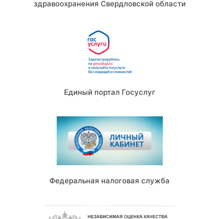
здравоохранения Свердловской области
Единый портал Госуслуг
Федеральная налоговая служба