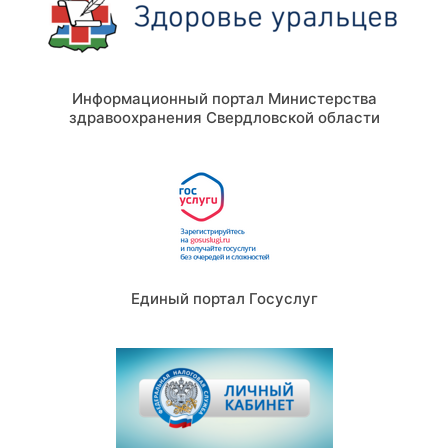
Информационный портал Министерства
здравоохранения Свердловской области
Единый портал Госуслуг