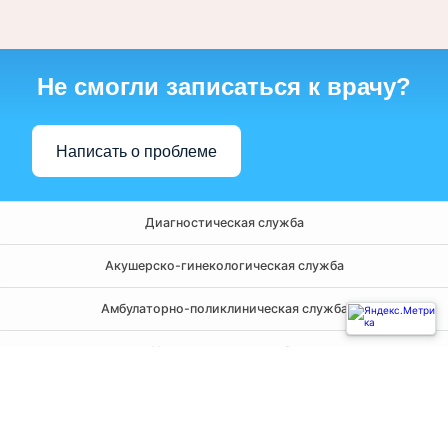
Не смогли записаться к врачу?
Написать о проблеме
Диагностическая служба
Акушерско-гинекологическая служба
Амбулаторно-поликлиническая служба
Хирургическая служба
Терапевтическая служба
Инфекционная служба