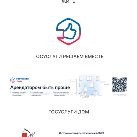
ЖИТЬ
ГОСУСЛУГИ РЕШАЕМ ВМЕСТЕ
ГОСУСЛУГИ ДОМ