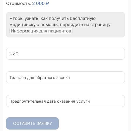
Стоимость:
2 000 ₽
Чтобы узнать, как получить бесплатную
медицинскую помощь, перейдите на страницу
Информация для пациентов
ФИО
Телефон для обратного звонка
Предпочтительная дата оказания услуги
ОСТАВИТЬ ЗАЯВКУ