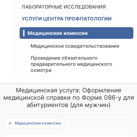
ЛАБОРАТОРНЫЕ ИССЛЕДОВАНИЯ
УСЛУГИ ЦЕНТРА ПРОФПАТОЛОГИИ
Медицинские комиссии
Медицинское освидетельствование
Проведение обязательного
предварительного медицинского
осмотра
Медицинская услуга: Оформление
медицинской справки по Форме 086-у для
абитуриентов (для мужчин)
Медицинские комиссии