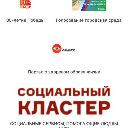
80-летие Победы
Голосование городская среда
Портал о здоровом образе жизни
СОЦИАЛЬНЫЕ СЕРВИСЫ, ПОМОГАЮЩИЕ ЛЮДЯМ