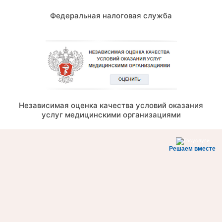
Федеральная налоговая служба
Независимая оценка качества условий оказания
услуг медицинскими организациями
Решаем вместе