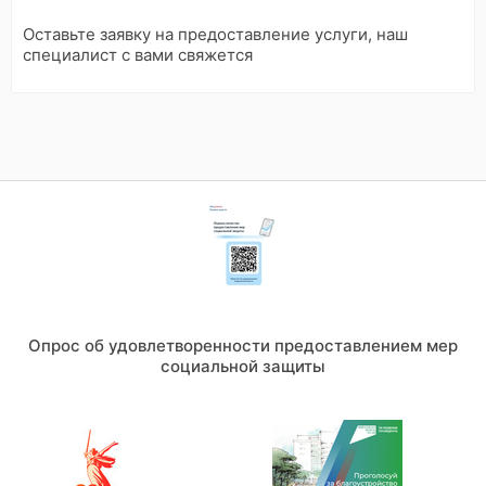
Оставьте заявку на предоставление услуги, наш
специалист с вами свяжется
Опрос об удовлетворенности предоставлением мер
социальной защиты