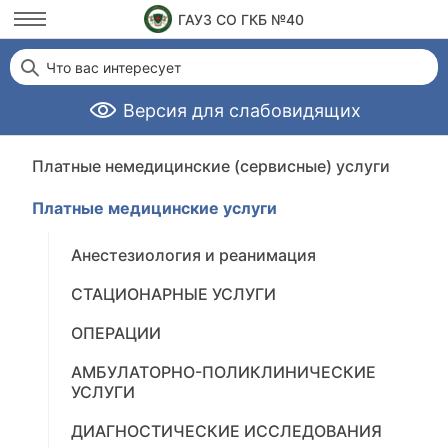
ГАУЗ СО ГКБ №40
Что вас интересует
Версия для слабовидящих
Платные немедицинские (сервисные) услуги
Платные медицинские услуги
Анестезиология и реанимация
СТАЦИОНАРНЫЕ УСЛУГИ
ОПЕРАЦИИ
АМБУЛАТОРНО-ПОЛИКЛИНИЧЕСКИЕ
УСЛУГИ
ДИАГНОСТИЧЕСКИЕ ИССЛЕДОВАНИЯ