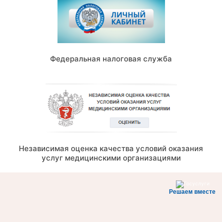
Федеральная налоговая служба
Независимая оценка качества условий оказания
услуг медицинскими организациями
Решаем вместе