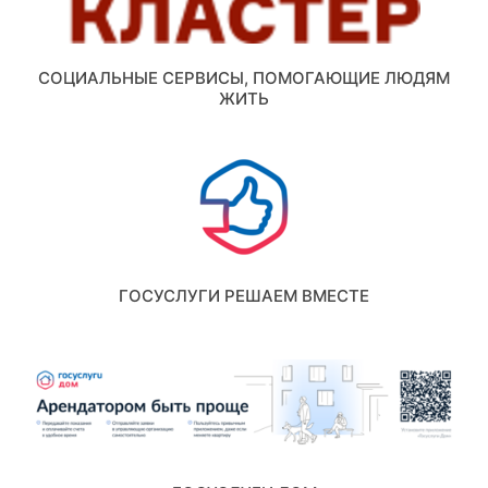
СОЦИАЛЬНЫЕ СЕРВИСЫ, ПОМОГАЮЩИЕ ЛЮДЯМ
ЖИТЬ
ГОСУСЛУГИ РЕШАЕМ ВМЕСТЕ