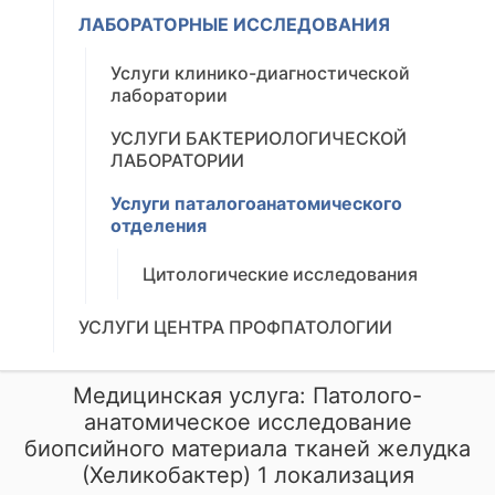
ЛАБОРАТОРНЫЕ ИССЛЕДОВАНИЯ
Услуги клинико-диагностической
лаборатории
УСЛУГИ БАКТЕРИОЛОГИЧЕСКОЙ
ЛАБОРАТОРИИ
Услуги паталогоанатомического
отделения
Цитологические исследования
УСЛУГИ ЦЕНТРА ПРОФПАТОЛОГИИ
Медицинская услуга: Патолого-
анатомическое исследование
биопсийного материала тканей желудка
(Хеликобактер) 1 локализация