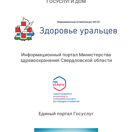
ГОСУСЛУГИ ДОМ
Информационный портал Министерства
здравоохранения Свердловской области
Единый портал Госуслуг