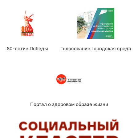
80-летие Победы
Голосование городская среда
Портал о здоровом образе жизни