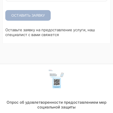
ОСТАВИТЬ ЗАЯВКУ
Оставьте заявку на предоставление услуги, наш
специалист с вами свяжется
Опрос об удовлетворенности предоставлением мер
социальной защиты