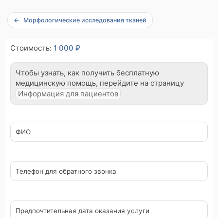
Морфологические исследования тканей
Стоимость:
1 000 ₽
Чтобы узнать, как получить бесплатную
медицинскую помощь, перейдите на страницу
Информация для пациентов
ФИО
Телефон для обратного звонка
Предпочтительная дата оказания услуги