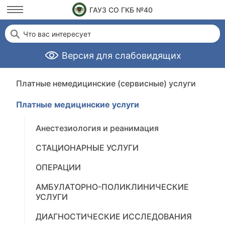
ГАУЗ СО ГКБ №40
Что вас интересует
Версия для слабовидящих
Платные немедицинские (сервисные) услуги
Платные медицинские услуги
Анестезиология и реанимация
СТАЦИОНАРНЫЕ УСЛУГИ
ОПЕРАЦИИ
АМБУЛАТОРНО-ПОЛИКЛИНИЧЕСКИЕ
УСЛУГИ
ДИАГНОСТИЧЕСКИЕ ИССЛЕДОВАНИЯ