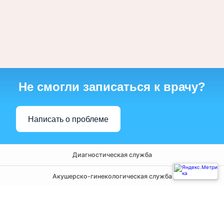
Не смогли записаться к врачу?
Написать о проблеме
Диагностическая служба
Акушерско-гинекологическая служба
Амбулаторно-поликлиническая служба
Хирургическая служба