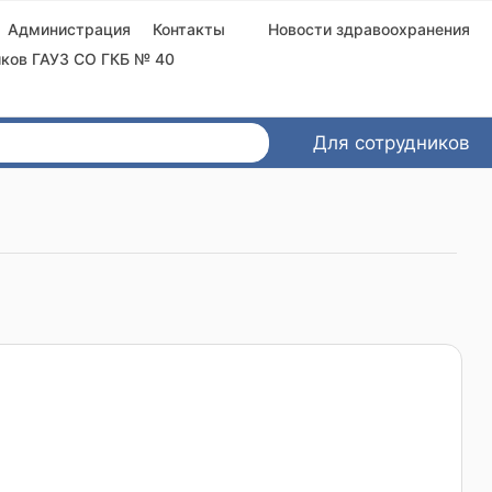
Администрация
Контакты
Новости здравоохранения
ков ГАУЗ СО ГКБ № 40
Для сотрудников