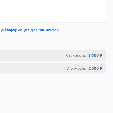
ицу
Информация для пациентов
Стоимость:
3 000 ₽
Стоимость:
2 500 ₽