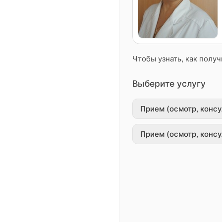
Чтобы узнать, как полу
Выберите услугу
Прием (осмотр, конс
Прием (осмотр, конс