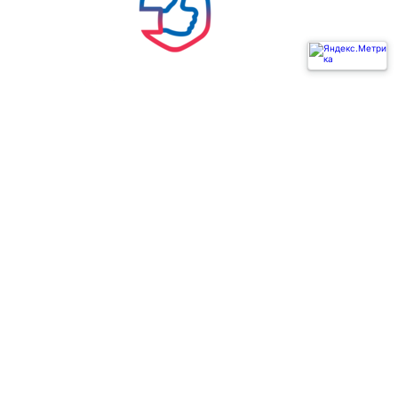
Ь
ГОСУСЛУГИ РЕШАЕМ ВМЕСТЕ