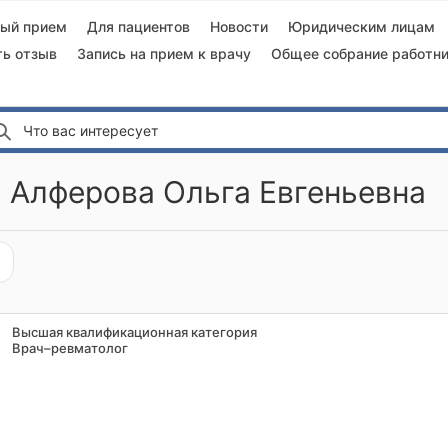
ный прием
Для пациентов
Новости
Юридическим лицам
ть отзыв
Запись на прием к врачу
Общее собрание работни
Что вас интересует
 Алферова Ольга Евгеньевна
Высшая квалификационная категория
Врач–ревматолог