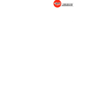
Портал о здоровом образе жизни