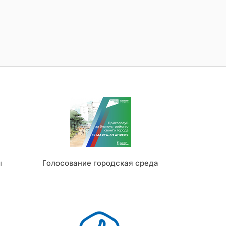
ы
Голосование городская среда