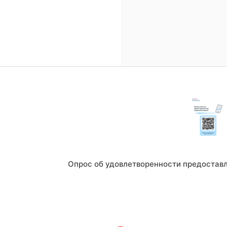
Опрос об удовлетворенности предостав