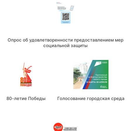
Опрос об удовлетворенности предоставлением мер
социальной защиты
80-летие Победы
Голосование городская среда