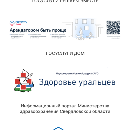
ГОСУСЛУГИ РЕШАЕМ ВМЕСТЕ
ГОСУСЛУГИ ДОМ
Информационный портал Министерства
здравоохранения Свердловской области