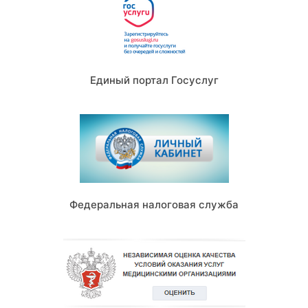
Единый портал Госуслуг
Федеральная налоговая служба