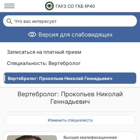
ГАУЗ СО ГКБ №40
Что вас интересует
Версия для слабовидящих
Записаться на платный прием
Специальность: Вертебролог
Вертебролог: Прокопьев Николай Геннадьевич
Вертебролог: Прокопьев Николай
Геннадьевич
Изменить специалиста
Высшая квалификационная