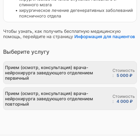
спинного мозга
хирургическое лечение дегенеративных заболеваний
поясничного отдела
Чтобы узнать, как получить бесплатную медицинскую
помощь, перейдите на страницу
Информация для пациентов
Выберите услугу
Прием (осмотр, консультация) врача-
Стоимость
нейрохирурга заведующего отделением
:
5 000 ₽
первичный
Прием (осмотр, консультация) врача-
Стоимость
нейрохирурга заведующего отделением
:
4 000 ₽
повторный