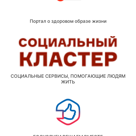
Портал о здоровом образе жизни
СОЦИАЛЬНЫЕ СЕРВИСЫ, ПОМОГАЮЩИЕ ЛЮДЯМ
ЖИТЬ