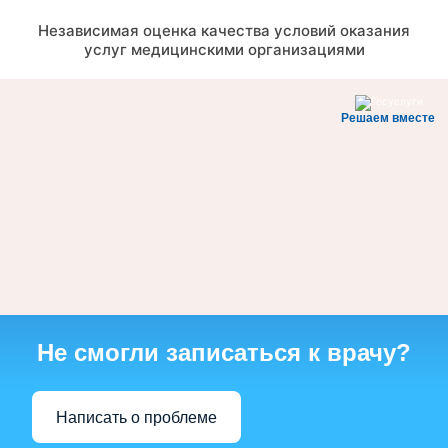
Независимая оценка качества условий оказания
услуг медицинскими организациями
Решаем вместе
Не смогли записаться к врачу?
Написать о проблеме