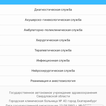
Диагностическая служба
Акушерско-гинекологическая служба
Амбулаторно-поликлиническая служба
Хирургическая служба
Терапевтическая служба
Инфекционная служба
Нейрохирургическая служба
Реанимация и анестезиология
Государственное автономное учреждение здравоохранения
Свердловской области
Городская клиническая больница № 40 город Екатеринбург
Дата государственной регистрации: 13.09.1993 г. № 02151 серия