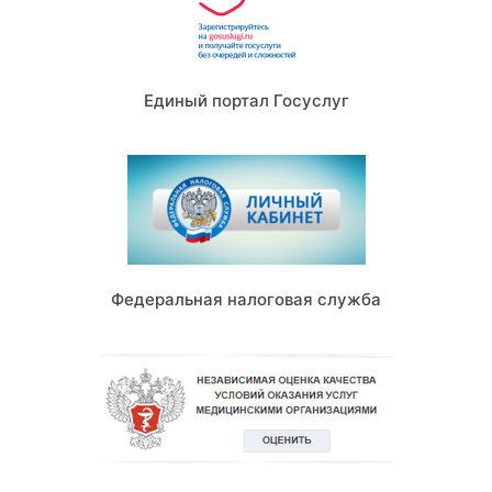
Единый портал Госуслуг
Федеральная налоговая служба