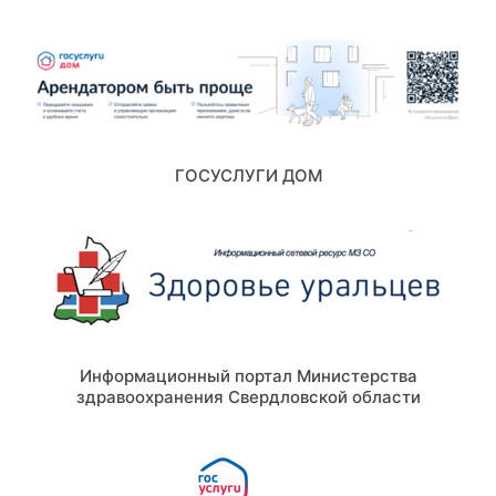
ГОСУСЛУГИ ДОМ
Информационный портал Министерства
здравоохранения Свердловской области