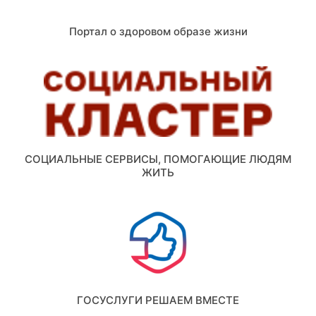
Портал о здоровом образе жизни
СОЦИАЛЬНЫЕ СЕРВИСЫ, ПОМОГАЮЩИЕ ЛЮДЯМ
ЖИТЬ
ГОСУСЛУГИ РЕШАЕМ ВМЕСТЕ