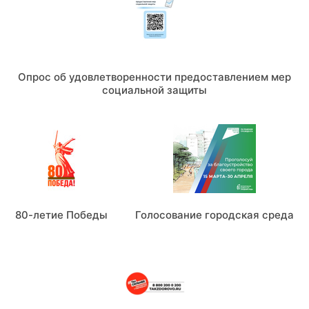
Опрос об удовлетворенности предоставлением мер
социальной защиты
80-летие Победы
Голосование городская среда