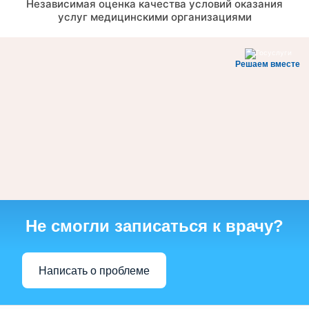
Независимая оценка качества условий оказания
услуг медицинскими организациями
Решаем вместе
Не смогли записаться к врачу?
Написать о проблеме