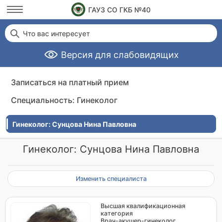
ГАУЗ СО ГКБ №40
Что вас интересует
Версия для слабовидящих
Записаться на платный прием
Специальность: Гинеколог
Гинеколог: Сунцова Нина Павловна
Гинеколог: Сунцова Нина Павловна
Изменить специалиста
Высшая квалификационная
категория
Врач-акушер-гинеколог