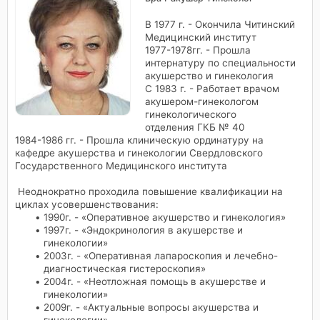
В 1977 г. - Окончила Читинский
Медицинский институт
1977-1978гг. - Прошла
интернатуру по специальности
акушерство и гинекология
С 1983 г. - Работает врачом
акушером-гинекологом
гинекологического
отделения ГКБ № 40
1984-1986 гг. - Прошла клиническую ординатуру на
кафедре акушерства и гинекологии Свердловского
Государственного Медицинского института
Неоднократно проходила повышение квалификации на
циклах усовершенствования:
1990г. - «Оперативное акушерство и гинекология»
1997г. - «Эндокринология в акушерстве и
гинекологии»
2003г. - «Оперативная лапароскопия и лечебно-
диагностическая гистероскопия»
2004г. - «Неотложная помощь в акушерстве и
гинекологии»
2009г. - «Актуальные вопросы акушерства и