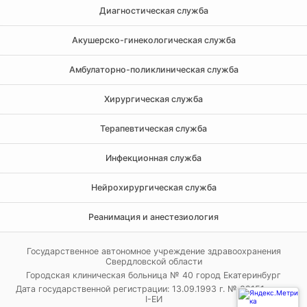
Диагностическая служба
Акушерско-гинекологическая служба
Амбулаторно-поликлиническая служба
Хирургическая служба
Терапевтическая служба
Инфекционная служба
Нейрохирургическая служба
Реанимация и анестезиология
Государственное автономное учреждение здравоохранения
Свердловской области
Городская клиническая больница № 40 город Екатеринбург
Дата государственной регистрации: 13.09.1993 г. № 02151 серия
I-ЕИ