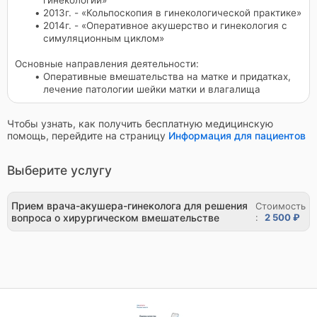
гинекологии»
2013г. - «Кольпоскопия в гинекологической практике»
2014г. - «Оперативное акушерство и гинекология с
симуляционным циклом»
Основные направления деятельности:
Оперативные вмешательства на матке и придатках,
лечение патологии шейки матки и влагалища
Чтобы узнать, как получить бесплатную медицинскую
помощь, перейдите на страницу
Информация для пациентов
Выберите услугу
Прием врача-акушера-гинеколога для решения
Стоимость
вопроса о хирургическом вмешательстве
:
2 500 ₽