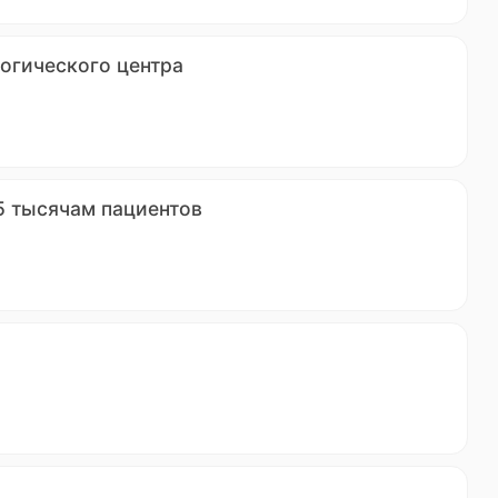
огического центра
 5 тысячам пациентов