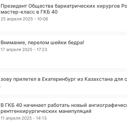
Президент Общества бариатрических хирургов Ро
мастер-класс в ГКБ 40
25 апреля 2025 - 10:08
Внимание, перелом шейки бедра!
17 апреля 2025 - 17:23
зову прилетел в Екатеринбург из Казахстана для 
4
В ГКБ 40 начинает работать новый ангиографиче
рентгенхирургических манипуляций
11 апреля 2025 - 14:13