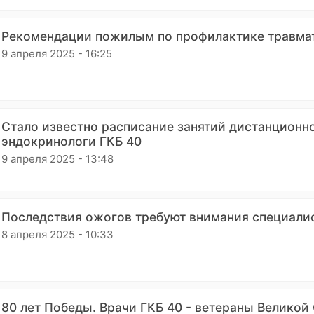
Рекомендации пожилым по профилактике травма
9 апреля 2025 - 16:25
Стало известно расписание занятий дистанционн
эндокринологи ГКБ 40
9 апреля 2025 - 13:48
Последствия ожогов требуют внимания специали
8 апреля 2025 - 10:33
80 лет Победы. Врачи ГКБ 40 - ветераны Великой