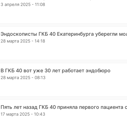
3 апреля 2025 - 11:08
Эндоскописты ГКБ 40 Екатеринбурга уберегли м
28 марта 2025 - 14:18
В ГКБ 40 вот уже 30 лет работает эндобюро
28 марта 2025 - 08:13
Пять лет назад ГКБ 40 приняла первого пациента 
17 марта 2025 - 10:43