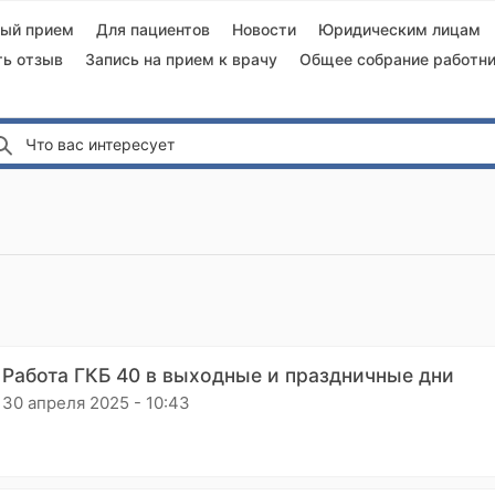
ный прием
Для пациентов
Новости
Юридическим лицам
ть отзыв
Запись на прием к врачу
Общее собрание работни
Что вас интересует
Работа ГКБ 40 в выходные и праздничные дни
30 апреля 2025 - 10:43