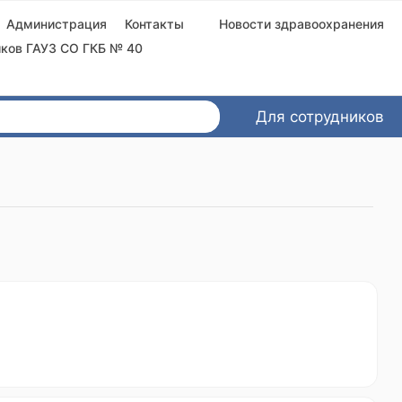
Администрация
Контакты
Новости здравоохранения
ков ГАУЗ СО ГКБ № 40
Для сотрудников