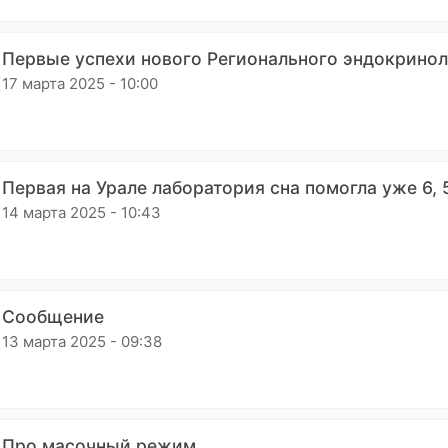
Первые успехи нового Регионального эндокринол
17 марта 2025 - 10:00
Первая на Урале лаборатория сна помогла уже 6,
14 марта 2025 - 10:43
Сообщение
13 марта 2025 - 09:38
Про масочный режим