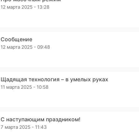
12 марта 2025 - 13:28
Сообщение
12 марта 2025 - 09:48
Щадящая технология – в умелых руках
11 марта 2025 - 10:58
С наступающим праздником!
7 марта 2025 - 11:43