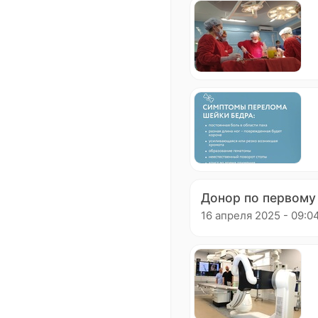
Донор по первому 
16 апреля 2025 - 09:0