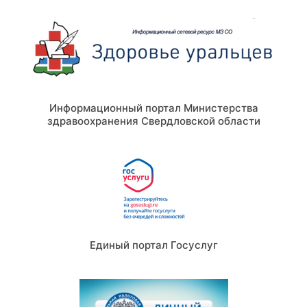
Информационный портал Министерства
здравоохранения Свердловской области
Единый портал Госуслуг