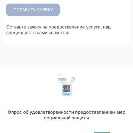
ОСТАВИТЬ ЗАЯВКУ
Оставьте заявку на предоставление услуги, наш
специалист с вами свяжется
Опрос об удовлетворенности предоставлением мер
социальной защиты