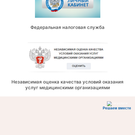
Федеральная налоговая служба
Независимая оценка качества условий оказания
услуг медицинскими организациями
Решаем вместе