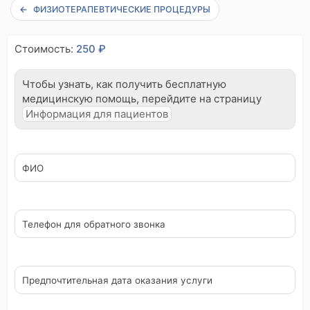
ФИЗИОТЕРАПЕВТИЧЕСКИЕ ПРОЦЕДУРЫ
Стоимость:
250 ₽
Чтобы узнать, как получить бесплатную
медицинскую помощь, перейдите на страницу
Информация для пациентов
ФИО
Телефон для обратного звонка
Предпочтительная дата оказания услуги