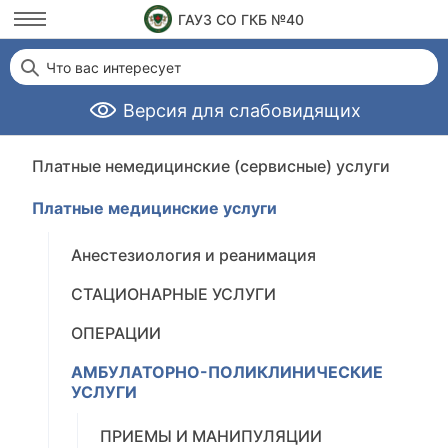
ГАУЗ СО ГКБ №40
Что вас интересует
Версия для слабовидящих
Платные немедицинские (сервисные) услуги
Платные медицинские услуги
Анестезиология и реанимация
СТАЦИОНАРНЫЕ УСЛУГИ
ОПЕРАЦИИ
АМБУЛАТОРНО-ПОЛИКЛИНИЧЕСКИЕ
УСЛУГИ
ПРИЕМЫ И МАНИПУЛЯЦИИ