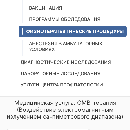
ВАКЦИНАЦИЯ
ПРОГРАММЫ ОБСЛЕДОВАНИЯ
ФИЗИОТЕРАПЕВТИЧЕСКИЕ ПРОЦЕДУРЫ
АНЕСТЕЗИЯ В АМБУЛАТОРНЫХ
УСЛОВИЯХ
ДИАГНОСТИЧЕСКИЕ ИССЛЕДОВАНИЯ
ЛАБОРАТОРНЫЕ ИССЛЕДОВАНИЯ
УСЛУГИ ЦЕНТРА ПРОФПАТОЛОГИИ
Медицинская услуга: СМВ-терапия
(Воздействие электромагнитным
излучением сантиметрового диапазона)