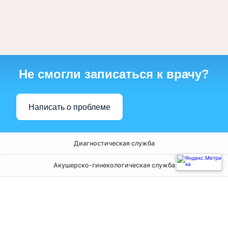
Не смогли записаться к врачу?
Написать о проблеме
Диагностическая служба
Акушерско-гинекологическая служба
Амбулаторно-поликлиническая служба
Хирургическая служба