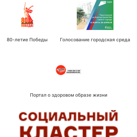
80-летие Победы
Голосование городская среда
Портал о здоровом образе жизни