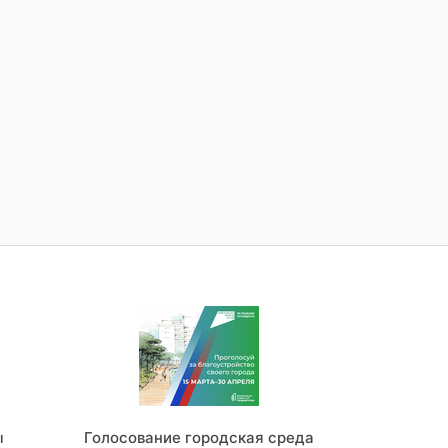
ы
Голосование городская среда