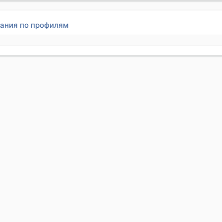
ания по профилям