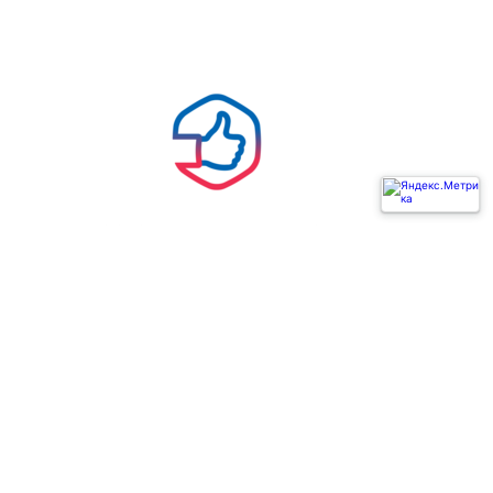
Ь
ГОСУСЛУГИ РЕШАЕМ ВМЕСТЕ