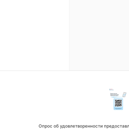
Опрос об удовлетворенности предостав