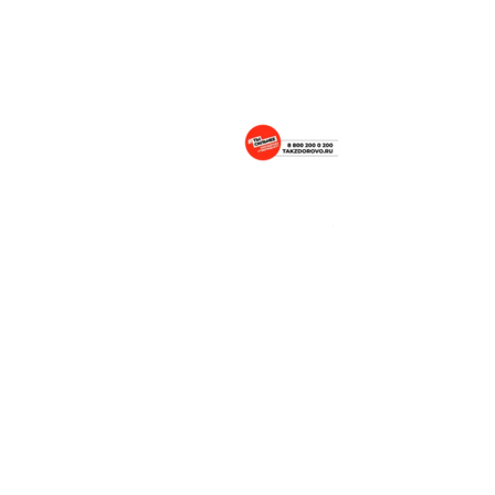
Портал о здоровом образе жизни