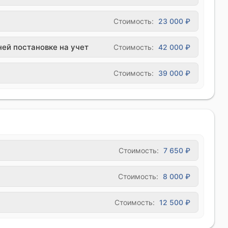
Стоимость:
23 000 ₽
ней постановке на учет
Стоимость:
42 000 ₽
Стоимость:
39 000 ₽
Стоимость:
7 650 ₽
Стоимость:
8 000 ₽
Стоимость:
12 500 ₽