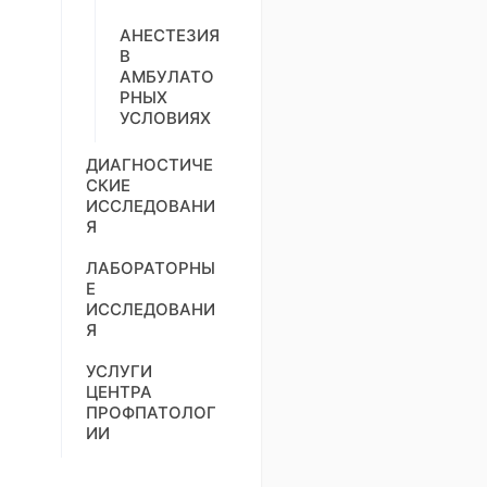
АНЕСТЕЗИЯ
В
АМБУЛАТО
РНЫХ
УСЛОВИЯХ
ДИАГНОСТИЧЕ
СКИЕ
ИССЛЕДОВАНИ
Я
ЛАБОРАТОРНЫ
Е
ИССЛЕДОВАНИ
Я
УСЛУГИ
ЦЕНТРА
ПРОФПАТОЛОГ
ИИ