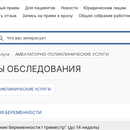
ный прием
Для пациентов
Новости
Юридическим лицам
ть отзыв
Запись на прием к врачу
Общее собрание работни
Что вас интересует
слуги
АМБУЛАТОРНО-ПОЛИКЛИНИЧЕСКИЕ УСЛУГИ
Ы ОБСЛЕДОВАНИЯ
ИКЛИНИЧЕСКИЕ УСЛУГИ
ИЯ БЕРЕМЕННОСТИ
ие беременности I триместр" (до 14 недель)