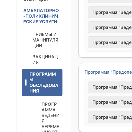
АМБУЛАТОРНО
Программа "Веден
-ПОЛИКЛИНИЧ
ЕСКИЕ УСЛУГИ
Программа "Веден
ПРИЕМЫ И
МАНИПУЛЯ
Программа "Веден
ЦИИ
ВАКЦИНАЦ
ИЯ
Программа "Предопе
ПРОГРАММ
Ы
ОБСЛЕДОВА
Программа "Пред
НИЯ
Программа "Пред
ПРОГР
АММА
ВЕДЕНИ
Программа "Пред
Я
БЕРЕМЕ