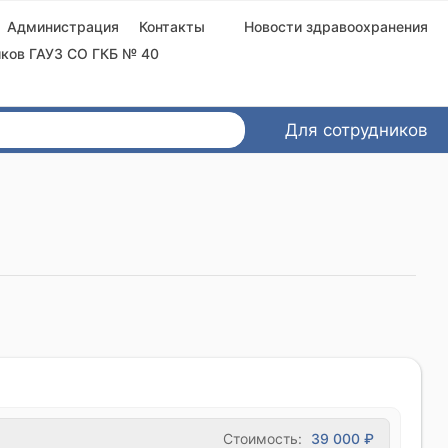
Администрация
Контакты
Новости здравоохранения
ков ГАУЗ СО ГКБ № 40
Для сотрудников
Стоимость:
39 000 ₽