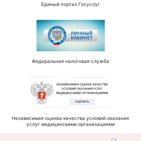
Единый портал Госуслуг
Федеральная налоговая служба
Независимая оценка качества условий оказания
услуг медицинскими организациями