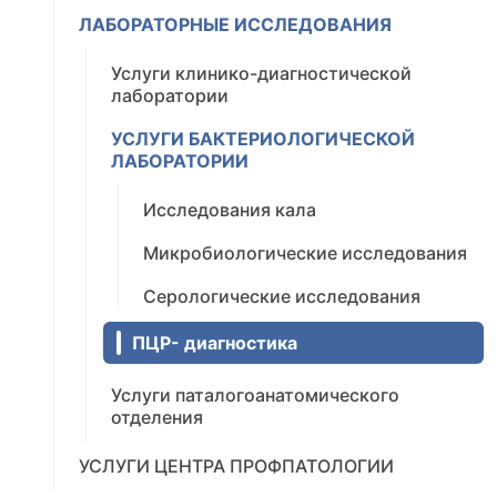
ЛАБОРАТОРНЫЕ ИССЛЕДОВАНИЯ
Услуги клинико-диагностической
лаборатории
УСЛУГИ БАКТЕРИОЛОГИЧЕСКОЙ
ЛАБОРАТОРИИ
Исследования кала
Микробиологические исследования
Серологические исследования
ПЦР- диагностика
Услуги паталогоанатомического
отделения
УСЛУГИ ЦЕНТРА ПРОФПАТОЛОГИИ