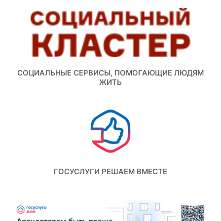
СОЦИАЛЬНЫЕ СЕРВИСЫ, ПОМОГАЮЩИЕ ЛЮДЯМ
ЖИТЬ
ГОСУСЛУГИ РЕШАЕМ ВМЕСТЕ