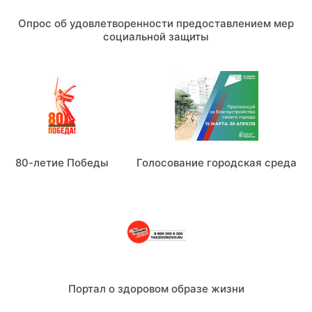
Опрос об удовлетворенности предоставлением мер
социальной защиты
80-летие Победы
Голосование городская среда
Портал о здоровом образе жизни