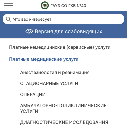
ГАУЗ СО ГКБ №40
Что вас интересует
Версия для слабовидящих
Платные немедицинские (сервисные) услуги
Платные медицинские услуги
Анестезиология и реанимация
СТАЦИОНАРНЫЕ УСЛУГИ
ОПЕРАЦИИ
АМБУЛАТОРНО-ПОЛИКЛИНИЧЕСКИЕ
УСЛУГИ
ДИАГНОСТИЧЕСКИЕ ИССЛЕДОВАНИЯ