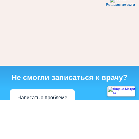
Решаем вместе
Не смогли записаться к врачу?
Написать о проблеме
Диагностическая служба
Акушерско-гинекологическая служба