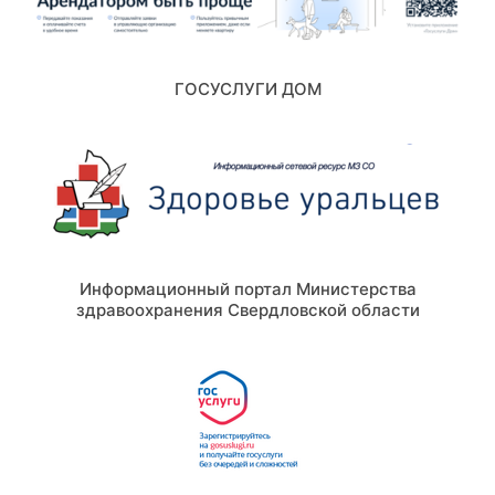
ГОСУСЛУГИ ДОМ
Информационный портал Министерства
здравоохранения Свердловской области