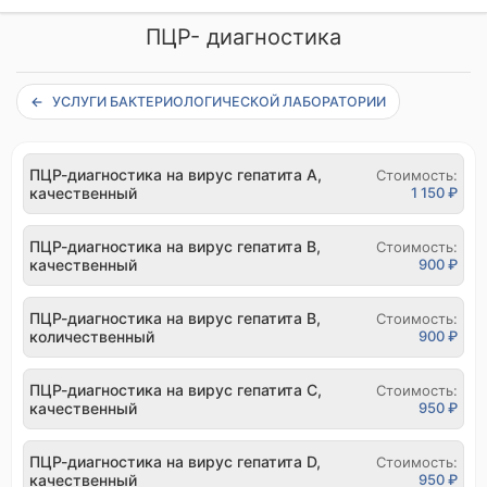
ПЦР- диагностика
УСЛУГИ БАКТЕРИОЛОГИЧЕСКОЙ ЛАБОРАТОРИИ
ПЦР-диагностика на вирус гепатита А,
Стоимость:
качественный
1 150 ₽
ПЦР-диагностика на вирус гепатита В,
Стоимость:
качественный
900 ₽
ПЦР-диагностика на вирус гепатита В,
Стоимость:
количественный
900 ₽
ПЦР-диагностика на вирус гепатита С,
Стоимость:
качественный
950 ₽
ПЦР-диагностика на вирус гепатита D,
Стоимость:
качественный
950 ₽