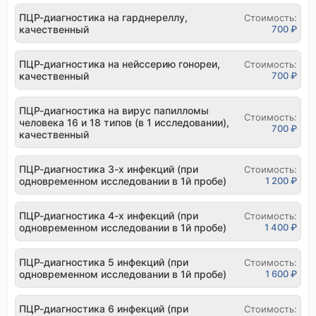
ПЦР-диагностика на гарднереллу,
Стоимость:
качественный
700 ₽
ПЦР-диагностика на нейссерию гонореи,
Стоимость:
качественный
700 ₽
ПЦР-диагностика на вирус папилломы
Стоимость:
человека 16 и 18 типов (в 1 исследовании),
700 ₽
качественный
ПЦР-диагностика 3-х инфекций (при
Стоимость:
одновременном исследовании в 1й пробе)
1 200 ₽
ПЦР-диагностика 4-х инфекций (при
Стоимость:
одновременном исследовании в 1й пробе)
1 400 ₽
ПЦР-диагностика 5 инфекций (при
Стоимость:
одновременном исследовании в 1й пробе)
1 600 ₽
ПЦР-диагностика 6 инфекций (при
Стоимость: