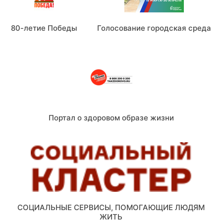
80-летие Победы
Голосование городская среда
Портал о здоровом образе жизни
СОЦИАЛЬНЫЕ СЕРВИСЫ, ПОМОГАЮЩИЕ ЛЮДЯМ
ЖИТЬ