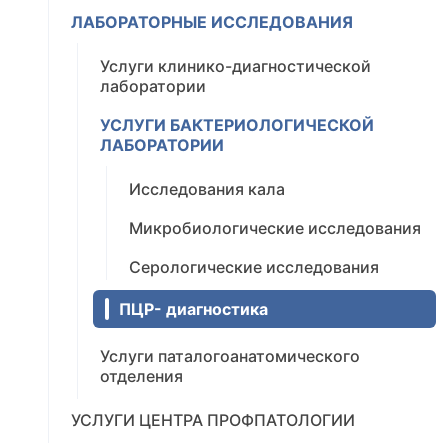
ЛАБОРАТОРНЫЕ ИССЛЕДОВАНИЯ
Услуги клинико-диагностической
лаборатории
УСЛУГИ БАКТЕРИОЛОГИЧЕСКОЙ
ЛАБОРАТОРИИ
Исследования кала
Микробиологические исследования
Серологические исследования
ПЦР- диагностика
Услуги паталогоанатомического
отделения
УСЛУГИ ЦЕНТРА ПРОФПАТОЛОГИИ