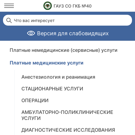
ГАУЗ СО ГКБ №40
Что вас интересует
Версия для слабовидящих
Платные немедицинские (сервисные) услуги
Платные медицинские услуги
Анестезиология и реанимация
СТАЦИОНАРНЫЕ УСЛУГИ
ОПЕРАЦИИ
АМБУЛАТОРНО-ПОЛИКЛИНИЧЕСКИЕ
УСЛУГИ
ДИАГНОСТИЧЕСКИЕ ИССЛЕДОВАНИЯ