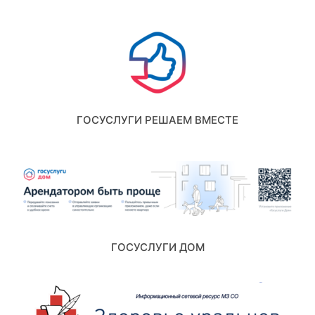
ГОСУСЛУГИ РЕШАЕМ ВМЕСТЕ
ГОСУСЛУГИ ДОМ