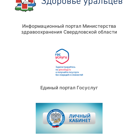
Информационный портал Министерства
здравоохранения Свердловской области
Единый портал Госуслуг