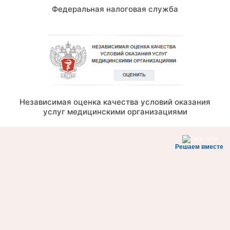
Федеральная налоговая служба
Независимая оценка качества условий оказания
услуг медицинскими организациями
Решаем вместе