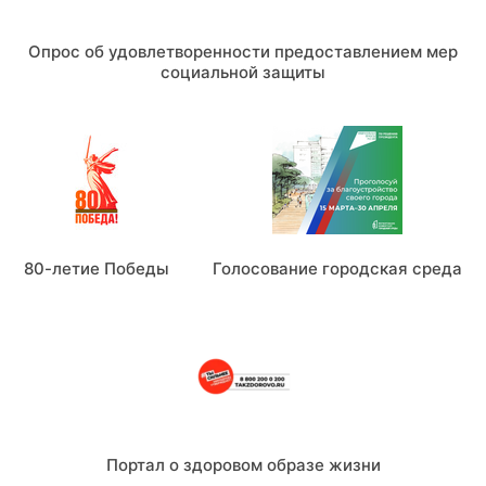
Опрос об удовлетворенности предоставлением мер
социальной защиты
80-летие Победы
Голосование городская среда
Портал о здоровом образе жизни