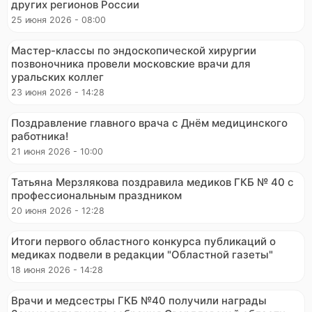
других регионов России
25 июня 2026 - 08:00
Мастер-классы по эндоскопической хирургии
позвоночника провели московские врачи для
уральских коллег
23 июня 2026 - 14:28
Поздравление главного врача с Днём медицинского
работника!
21 июня 2026 - 10:00
Татьяна Мерзлякова поздравила медиков ГКБ № 40 с
профессиональным праздником
20 июня 2026 - 12:28
Итоги первого областного конкурса публикаций о
медиках подвели в редакции "Областной газеты"
18 июня 2026 - 14:28
Врачи и медсестры ГКБ №40 получили награды