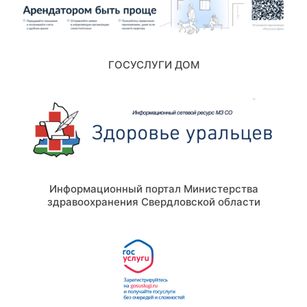
ГОСУСЛУГИ ДОМ
Информационный портал Министерства
здравоохранения Свердловской области