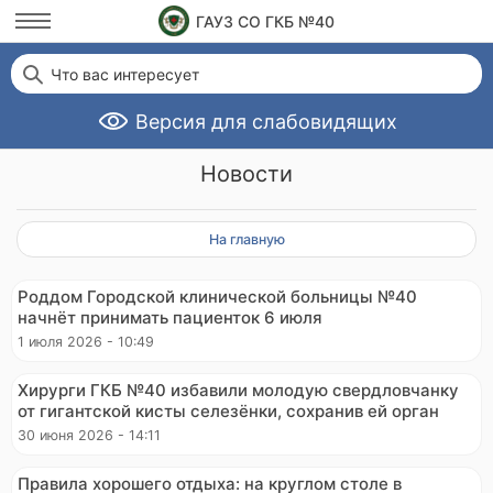
ГАУЗ СО ГКБ №40
Что вас интересует
Версия для слабовидящих
Новости
На главную
Роддом Городской клинической больницы №40
начнёт принимать пациенток 6 июля
1 июля 2026 - 10:49
Хирурги ГКБ №40 избавили молодую свердловчанку
от гигантской кисты селезёнки, сохранив ей орган
30 июня 2026 - 14:11
Правила хорошего отдыха: на круглом столе в