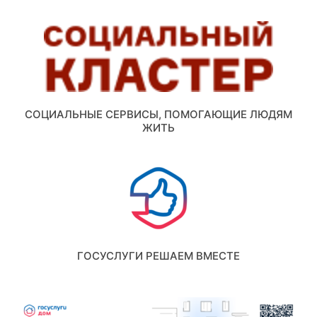
СОЦИАЛЬНЫЕ СЕРВИСЫ, ПОМОГАЮЩИЕ ЛЮДЯМ
ЖИТЬ
ГОСУСЛУГИ РЕШАЕМ ВМЕСТЕ