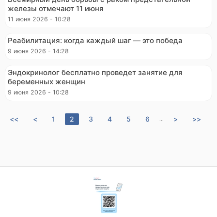
железы отмечают 11 июня
11 июня 2026 - 10:28
Реабилитация: когда каждый шаг — это победа
9 июня 2026 - 14:28
Эндокринолог бесплатно проведет занятие для
беременных женщин
9 июня 2026 - 10:28
<<
<
1
2
3
4
5
6
>
>>
...