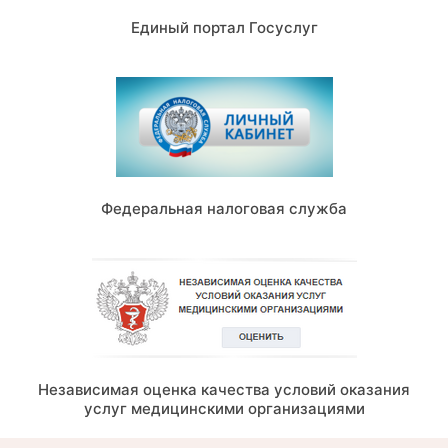
Единый портал Госуслуг
Федеральная налоговая служба
Независимая оценка качества условий оказания
услуг медицинскими организациями