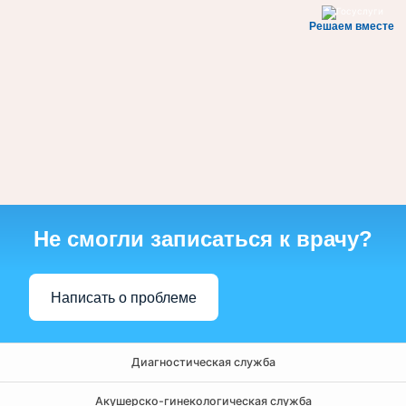
Решаем вместе
Не смогли записаться к врачу?
Написать о проблеме
Диагностическая служба
Акушерско-гинекологическая служба