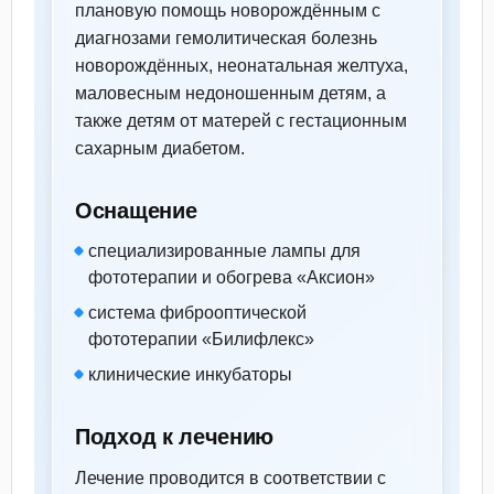
плановую помощь новорождённым с
диагнозами гемолитическая болезнь
новорождённых, неонатальная желтуха,
маловесным недоношенным детям, а
также детям от матерей с гестационным
сахарным диабетом.
Оснащение
специализированные лампы для
фототерапии и обогрева «Аксион»
система фиброоптической
фототерапии «Билифлекс»
клинические инкубаторы
Подход к лечению
Лечение проводится в соответствии с