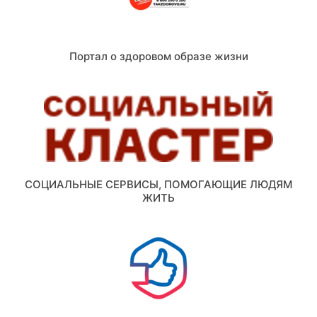
Портал о здоровом образе жизни
СОЦИАЛЬНЫЕ СЕРВИСЫ, ПОМОГАЮЩИЕ ЛЮДЯМ
ЖИТЬ