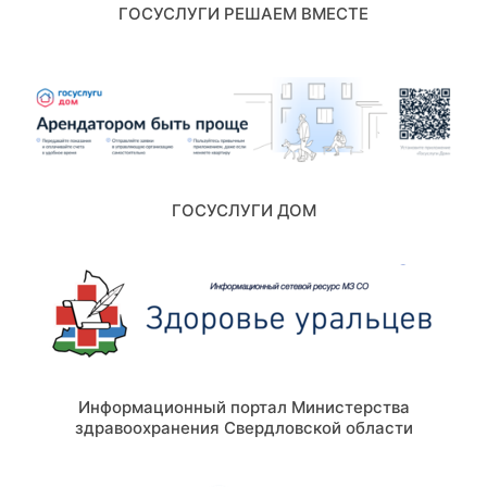
ГОСУСЛУГИ РЕШАЕМ ВМЕСТЕ
ГОСУСЛУГИ ДОМ
Информационный портал Министерства
здравоохранения Свердловской области