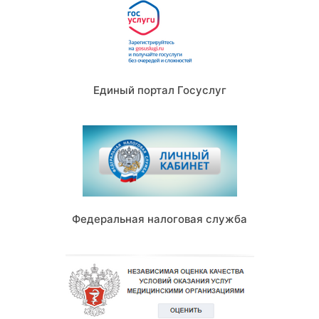
Единый портал Госуслуг
Федеральная налоговая служба