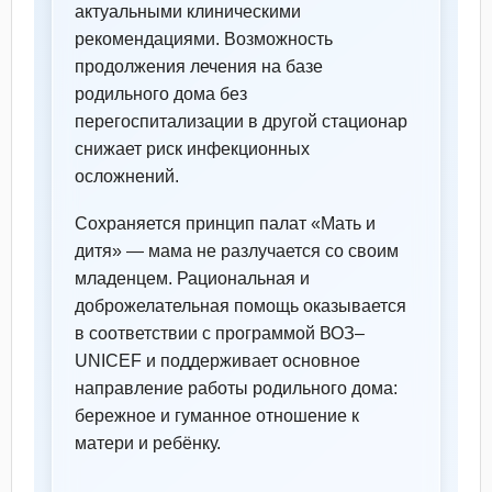
актуальными клиническими
рекомендациями. Возможность
продолжения лечения на базе
родильного дома без
перегоспитализации в другой стационар
снижает риск инфекционных
осложнений.
Сохраняется принцип палат «Мать и
дитя» — мама не разлучается со своим
младенцем. Рациональная и
доброжелательная помощь оказывается
в соответствии с программой ВОЗ–
UNICEF и поддерживает основное
направление работы родильного дома:
бережное и гуманное отношение к
матери и ребёнку.