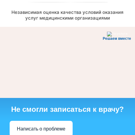
Независимая оценка качества условий оказания
услуг медицинскими организациями
Решаем вместе
Не смогли записаться к врачу?
Написать о проблеме