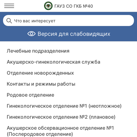
ГАУЗ СО ГКБ №40
Что вас интересует
Версия для слабовидящих
Лечебные подразделения
Акушерско-гинекологическая служба
Отделение новорожденных
Контакты и режимы работы
Родовое отделение
Гинекологическое отделение №1 (неотложное)
Гинекологическое отделение №2 (плановое)
Акушерское обсервационное отделение №1
(Послеродовое отделение)