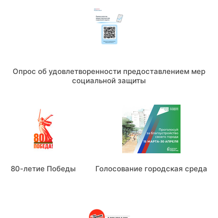
Опрос об удовлетворенности предоставлением мер
социальной защиты
80-летие Победы
Голосование городская среда