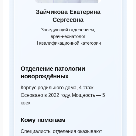
Зайчикова Екатерина
Сергеевна
Заведующий отделением,
врач‑неонатолог
I квалификационной категории
Отделение патологии
новорождённых
Корпус родильного дома, 4 этаж.
Основано в 2022 году. Мощность — 5
коек.
Кому помогаем
Специалисты отделения оказывают