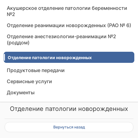
Акушерское отделение патологии беременности
№2
Отделение реанимации новорожденных (РАО № 6)
Отделение анестезиологии-реанимации №2
(роддом)
Отделение патологии новорожденных
Продуктовые передачи
Сервисные услуги
Документы
Отделение патологии новорожденных
Вернуться назад