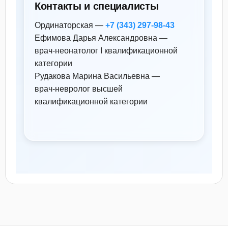
Контакты и специалисты
Ординаторская —
+7 (343) 297‑98‑43
Ефимова Дарья Александровна —
врач‑неонатолог I квалификационной
категории
Рудакова Марина Васильевна —
врач‑невролог высшей
квалификационной категории