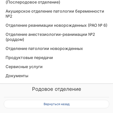
(Послеродовое отделение)
Акушерское отделение патологии беременности
№2
Отделение реанимации новорожденных (РАО № 6)
Отделение анестезиологии-реанимации №2
(роддом)
Отделение патологии новорожденных
Продуктовые передачи
Сервисные услуги
Документы
Родовое отделение
Вернуться назад