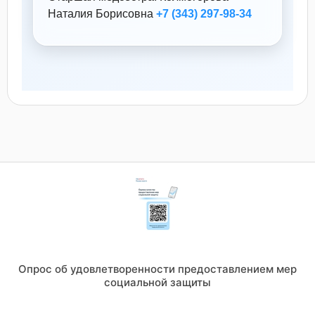
Наталия Борисовна
+7 (343) 297‑98‑34
Опрос об удовлетворенности предоставлением мер
социальной защиты