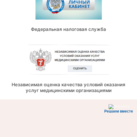
Федеральная налоговая служба
Независимая оценка качества условий оказания
услуг медицинскими организациями
Решаем вместе