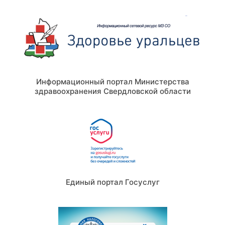
Информационный портал Министерства
здравоохранения Свердловской области
Единый портал Госуслуг