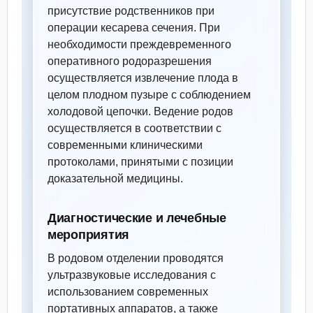
присутствие родственников при
операции кесарева сечения. При
необходимости преждевременного
оперативного родоразрешения
осуществляется извлечение плода в
целом плодном пузыре с соблюдением
холодовой цепочки. Ведение родов
осуществляется в соответствии с
современными клиническими
протоколами, принятыми с позиции
доказательной медицины.
Диагностические и лечебные
мероприятия
В родовом отделении проводятся
ультразвуковые исследования с
использованием современных
портативных аппаратов, а также