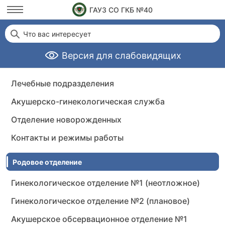
ГАУЗ СО ГКБ №40
Что вас интересует
Версия для слабовидящих
Лечебные подразделения
Акушерско-гинекологическая служба
Отделение новорожденных
Контакты и режимы работы
Родовое отделение
Гинекологическое отделение №1 (неотложное)
Гинекологическое отделение №2 (плановое)
Акушерское обсервационное отделение №1