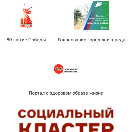
80-летие Победы
Голосование городская среда
Портал о здоровом образе жизни