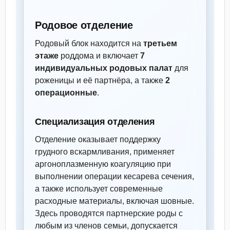
Родовое отделение
Родовый блок находится на
третьем
этаже
роддома и включает
7
индивидуальных родовых палат
для
роженицы и её партнёра, а также
2
операционные
.
Специализация отделения
Отделение оказывает поддержку
грудного вскармливания, применяет
аргоноплазменную коагуляцию при
выполнении операции кесарева сечения,
а также использует современные
расходные материалы, включая шовные.
Здесь проводятся партнерские роды с
любым из членов семьи, допускается