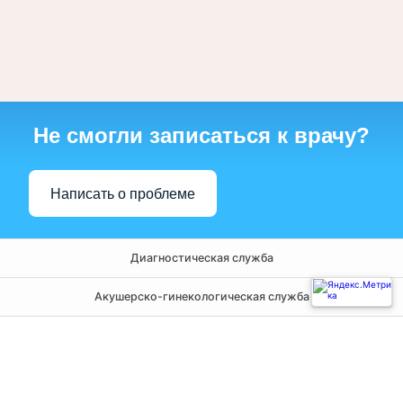
Не смогли записаться к врачу?
Написать о проблеме
Диагностическая служба
Акушерско-гинекологическая служба
Амбулаторно-поликлиническая служба
Хирургическая служба