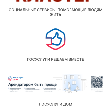
СОЦИАЛЬНЫЕ СЕРВИСЫ, ПОМОГАЮЩИЕ ЛЮДЯМ
ЖИТЬ
ГОСУСЛУГИ РЕШАЕМ ВМЕСТЕ
ГОСУСЛУГИ ДОМ