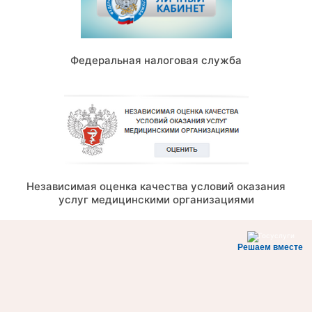
Федеральная налоговая служба
Независимая оценка качества условий оказания
услуг медицинскими организациями
Решаем вместе