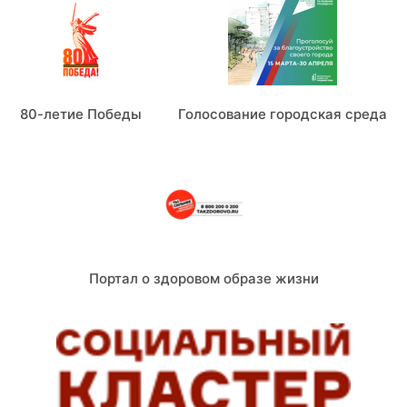
80-летие Победы
Голосование городская среда
Портал о здоровом образе жизни