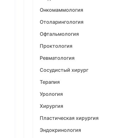
Онкомаммология
Отоларингология
Офтальмология
Проктология
Ревматология
Сосудистый хирург
Терапия
Урология
Хирургия
Пластическая хирургия
Эндокринология