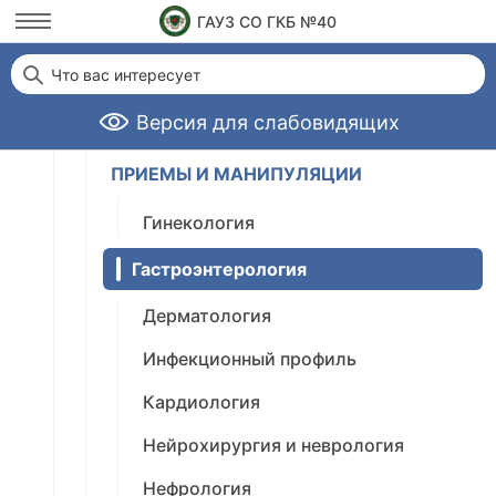
СТАЦИОНАРНЫЕ УСЛУГИ
ГАУЗ СО ГКБ №40
ОПЕРАЦИИ
Что вас интересует
АМБУЛАТОРНО-ПОЛИКЛИНИЧЕСКИЕ
Версия для слабовидящих
УСЛУГИ
ПРИЕМЫ И МАНИПУЛЯЦИИ
Гинекология
Гастроэнтерология
Дерматология
Инфекционный профиль
Кардиология
Нейрохирургия и неврология
Нефрология