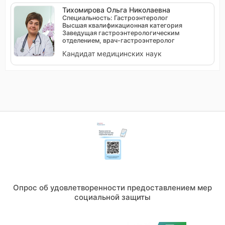
Тихомирова Ольга Николаевна
Специальность: Гастроэнтеролог
Высшая квалификационная категория
Заведущая гастроэнтерологическим
отделением, врач-гастроэнтеролог
Кандидат медицинских наук
Опрос об удовлетворенности предоставлением мер
социальной защиты