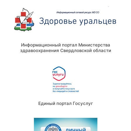
Информационный портал Министерства
здравоохранения Свердловской области
Единый портал Госуслуг