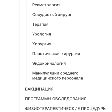
Ревматология
Сосудистый хирург
Терапия
Урология
Хирургия
Пластическая хирургия
Эндокринология
Манипуляции среднего
медицинского персонала
ВАКЦИНАЦИЯ
ПРОГРАММЫ ОБСЛЕДОВАНИЯ
ФИЗИОТЕРАПЕВТИЧЕСКИЕ ПРОЦЕДУРЫ