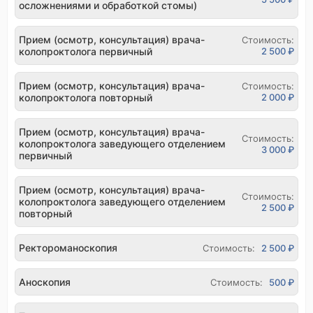
осложнениями и обработкой стомы)
Прием (осмотр, консультация) врача-
Стоимость:
колопроктолога первичный
2 500 ₽
Прием (осмотр, консультация) врача-
Стоимость:
колопроктолога повторный
2 000 ₽
Прием (осмотр, консультация) врача-
Стоимость:
колопроктолога заведующего отделением
3 000 ₽
первичный
Прием (осмотр, консультация) врача-
Стоимость:
колопроктолога заведующего отделением
2 500 ₽
повторный
Ректороманоскопия
Стоимость:
2 500 ₽
Аноскопия
Стоимость:
500 ₽