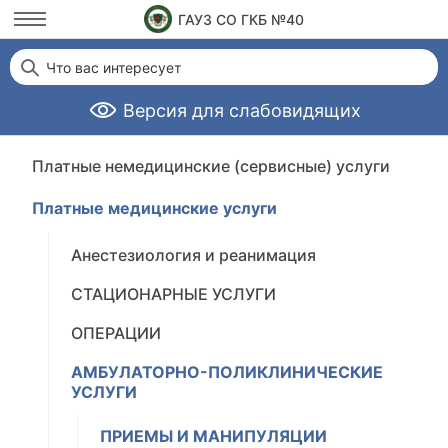
ГАУЗ СО ГКБ №40
Что вас интересует
Версия для слабовидящих
Платные немедицинские (сервисные) услуги
Платные медицинские услуги
Анестезиология и реанимация
СТАЦИОНАРНЫЕ УСЛУГИ
ОПЕРАЦИИ
АМБУЛАТОРНО-ПОЛИКЛИНИЧЕСКИЕ
УСЛУГИ
ПРИЕМЫ И МАНИПУЛЯЦИИ