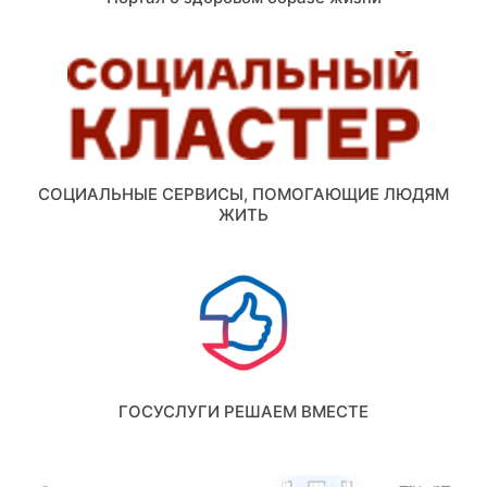
СОЦИАЛЬНЫЕ СЕРВИСЫ, ПОМОГАЮЩИЕ ЛЮДЯМ
ЖИТЬ
ГОСУСЛУГИ РЕШАЕМ ВМЕСТЕ