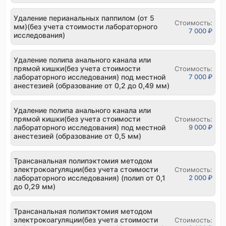
Удаление перианальных паппилом (от 5
Стоимость:
мм)(без учета стоимости лабораторного
7 000 ₽
исследования)
Удаление полипа анального канала или
прямой кишки(без учета стоимости
Стоимость:
лабораторного исследования) под местной
7 000 ₽
анестезией (образование от 0,2 до 0,49 мм)
Удаление полипа анального канала или
прямой кишки(без учета стоимости
Стоимость:
лабораторного исследования) под местной
9 000 ₽
анестезией (образование от 0,5 мм)
Трансанальная полипэктомия методом
электрокоагуляции(без учета стоимости
Стоимость:
лабораторного исследования) (полип от 0,1
2 000 ₽
до 0,29 мм)
Трансанальная полипэктомия методом
электрокоагуляции(без учета стоимости
Стоимость: