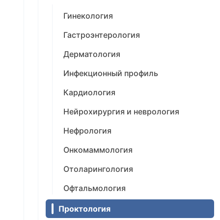
Гинекология
Гастроэнтерология
Дерматология
Инфекционный профиль
Кардиология
Нейрохирургия и неврология
Нефрология
Онкомаммология
Отоларингология
Офтальмология
Проктология