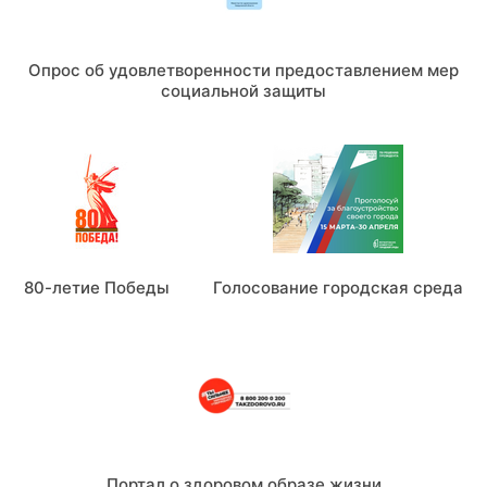
Опрос об удовлетворенности предоставлением мер
социальной защиты
80-летие Победы
Голосование городская среда
Портал о здоровом образе жизни