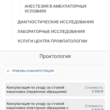
АНЕСТЕЗИЯ В АМБУЛАТОРНЫХ
УСЛОВИЯХ
ДИАГНОСТИЧЕСКИЕ ИССЛЕДОВАНИЯ
ЛАБОРАТОРНЫЕ ИССЛЕДОВАНИЯ
УСЛУГИ ЦЕНТРА ПРОФПАТОЛОГИИ
Проктология
ПРИЕМЫ И МАНИПУЛЯЦИИ
Консультация по уходу за стомой
Стоимость:
кишечника (первичное обращение)
4 500 ₽
Консультация по уходу за стомой
Стоимость:
кишечника (повторное обращение с
5 500 ₽