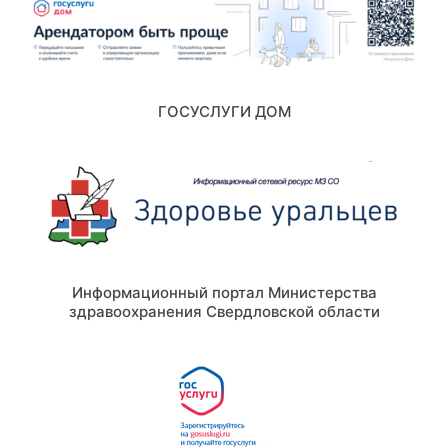
ГОСУСЛУГИ ДОМ
Информационный портал Министерства
здравоохранения Свердловской области