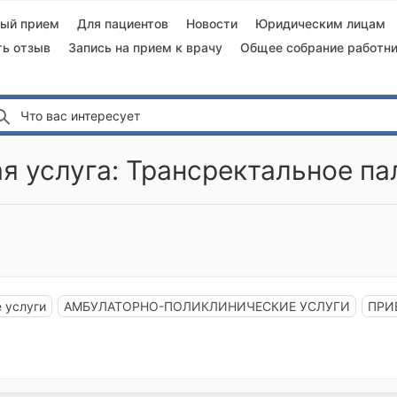
ный прием
Для пациентов
Новости
Юридическим лицам
ть отзыв
Запись на прием к врачу
Общее собрание работни
Что вас интересует
я услуга: Трансректальное п
 услуги
АМБУЛАТОРНО-ПОЛИКЛИНИЧЕСКИЕ УСЛУГИ
ПРИ