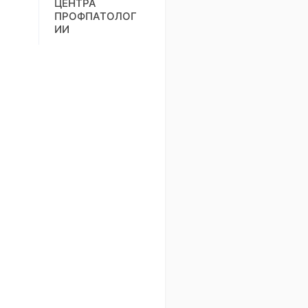
ЦЕНТРА
ПРОФПАТОЛОГ
ИИ