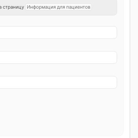
а страницу
Информация для пациентов