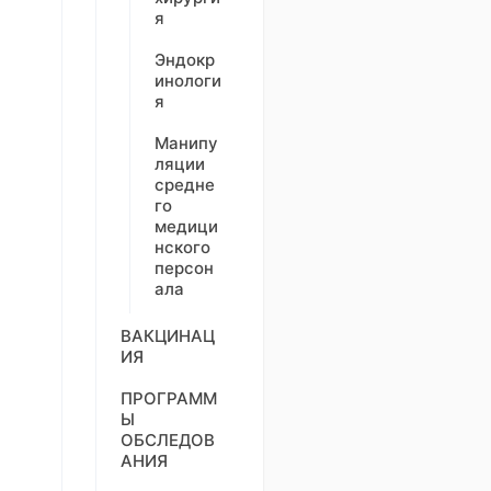
я
Эндокр
инологи
я
Манипу
ляции
средне
го
медици
нского
персон
ала
ВАКЦИНАЦ
ИЯ
ПРОГРАММ
Ы
ОБСЛЕДОВ
АНИЯ