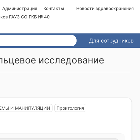
Администрация
Контакты
Новости здравоохранения
ков ГАУЗ СО ГКБ № 40
Для сотрудников
альцевое исследование
ЕМЫ И МАНИПУЛЯЦИИ
Проктология