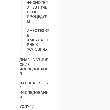
ФИЗИОТЕР
АПЕВТИЧЕ
СКИЕ
ПРОЦЕДУР
Ы
АНЕСТЕЗИЯ
В
АМБУЛАТО
РНЫХ
УСЛОВИЯХ
ДИАГНОСТИЧЕ
СКИЕ
ИССЛЕДОВАНИ
Я
ЛАБОРАТОРНЫ
Е
ИССЛЕДОВАНИ
Я
УСЛУГИ