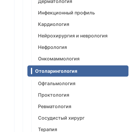
Дерматология
Инфекционный профиль
Кардиология
Нейрохирургия и неврология
Нефрология
Онкомаммология
Отоларингология
Офтальмология
Проктология
Ревматология
Сосудистый хирург
Терапия