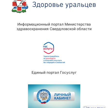
Информационный портал Министерства
здравоохранения Свердловской области
Единый портал Госуслуг