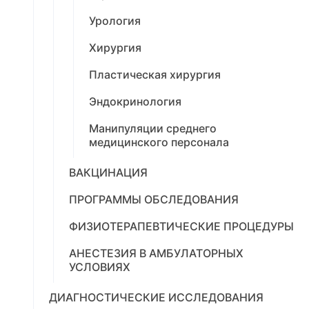
Урология
Хирургия
Пластическая хирургия
Эндокринология
Манипуляции среднего
медицинского персонала
ВАКЦИНАЦИЯ
ПРОГРАММЫ ОБСЛЕДОВАНИЯ
ФИЗИОТЕРАПЕВТИЧЕСКИЕ ПРОЦЕДУРЫ
АНЕСТЕЗИЯ В АМБУЛАТОРНЫХ
УСЛОВИЯХ
ДИАГНОСТИЧЕСКИЕ ИССЛЕДОВАНИЯ