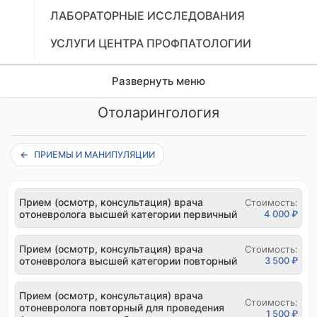
ЛАБОРАТОРНЫЕ ИССЛЕДОВАНИЯ
УСЛУГИ ЦЕНТРА ПРОФПАТОЛОГИИ
Развернуть меню
Отоларингология
ПРИЕМЫ И МАНИПУЛЯЦИИ
Прием (осмотр, консультация) врача
Стоимость:
отоневролога высшей категории первичный
4 000 ₽
Прием (осмотр, консультация) врача
Стоимость:
отоневролога высшей категории повторный
3 500 ₽
Прием (осмотр, консультация) врача
Стоимость:
отоневролога повторный для проведения
1 500 ₽