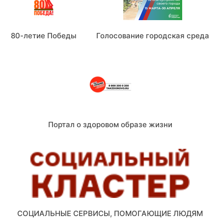
80-летие Победы
Голосование городская среда
Портал о здоровом образе жизни
СОЦИАЛЬНЫЕ СЕРВИСЫ, ПОМОГАЮЩИЕ ЛЮДЯМ