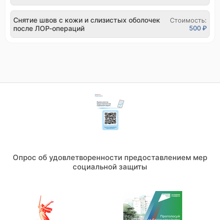
Снятие швов с кожи и слизистых оболочек
Стоимость:
после ЛОР-операций
500 ₽
Опрос об удовлетворенности предоставлением мер
социальной защиты