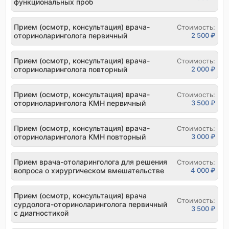
функциональных проб
Прием (осмотр, консультация) врача-
Стоимость:
оториноларинголога первичный
2 500 ₽
Прием (осмотр, консультация) врача-
Стоимость:
оториноларинголога повторный
2 000 ₽
Прием (осмотр, консультация) врача-
Стоимость:
оториноларинголога КМН первичный
3 500 ₽
Прием (осмотр, консультация) врача-
Стоимость:
оториноларинголога КМН повторный
3 000 ₽
Прием врача-отоларинголога для решения
Стоимость:
вопроса о хирургическом вмешательстве
4 000 ₽
Прием (осмотр, консультация) врача
Стоимость:
сурдолога-оториноларинголога первичный
3 500 ₽
с диагностикой