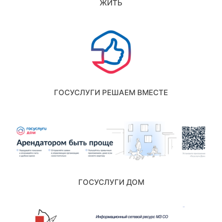
ЖИТЬ
ГОСУСЛУГИ РЕШАЕМ ВМЕСТЕ
ГОСУСЛУГИ ДОМ