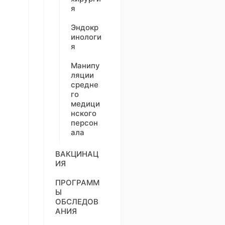
я
Эндокр
инологи
я
Манипу
ляции
средне
го
медици
нского
персон
ала
ВАКЦИНАЦ
ИЯ
ПРОГРАММ
Ы
ОБСЛЕДОВ
АНИЯ