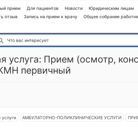
ный прием
Для пациентов
Новости
Юридическим лицам
ть отзыв
Запись на прием к врачу
Общее собрание работни
Что вас интересует
 услуга: Прием (осмотр, кон
 КМН первичный
 услуги
АМБУЛАТОРНО-ПОЛИКЛИНИЧЕСКИЕ УСЛУГИ
ПРИ