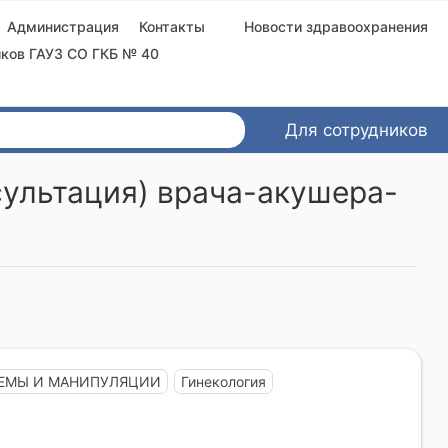
Администрация
Контакты
Новости здравоохранения
ков ГАУЗ СО ГКБ № 40
Для сотрудников
сультация) врача-акушера-
ЕМЫ И МАНИПУЛЯЦИИ
Гинекология