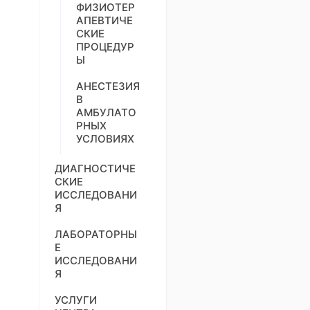
ФИЗИОТЕР
АПЕВТИЧЕ
СКИЕ
ПРОЦЕДУР
Ы
АНЕСТЕЗИЯ
В
АМБУЛАТО
РНЫХ
УСЛОВИЯХ
ДИАГНОСТИЧЕ
СКИЕ
ИССЛЕДОВАНИ
Я
ЛАБОРАТОРНЫ
Е
ИССЛЕДОВАНИ
Я
УСЛУГИ