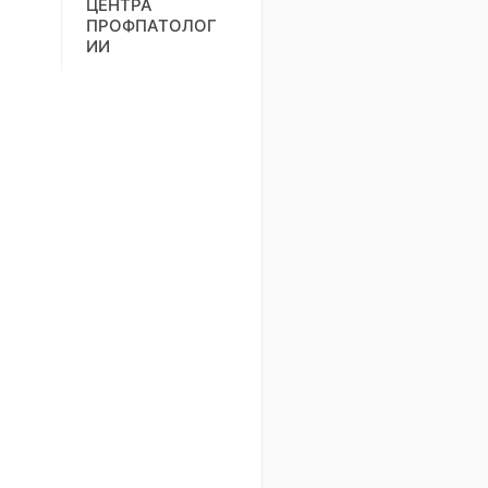
ЦЕНТРА
ПРОФПАТОЛОГ
ИИ