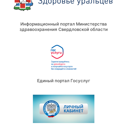
Информационный портал Министерства
здравоохранения Свердловской области
Единый портал Госуслуг