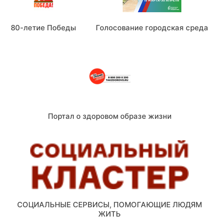
80-летие Победы
Голосование городская среда
Портал о здоровом образе жизни
СОЦИАЛЬНЫЕ СЕРВИСЫ, ПОМОГАЮЩИЕ ЛЮДЯМ
ЖИТЬ