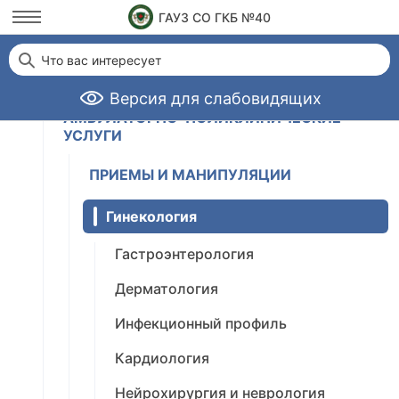
Анестезиология и реанимация
ГАУЗ СО ГКБ №40
СТАЦИОНАРНЫЕ УСЛУГИ
Что вас интересует
ОПЕРАЦИИ
Версия для слабовидящих
АМБУЛАТОРНО-ПОЛИКЛИНИЧЕСКИЕ
УСЛУГИ
ПРИЕМЫ И МАНИПУЛЯЦИИ
Гинекология
Гастроэнтерология
Дерматология
Инфекционный профиль
Кардиология
Нейрохирургия и неврология