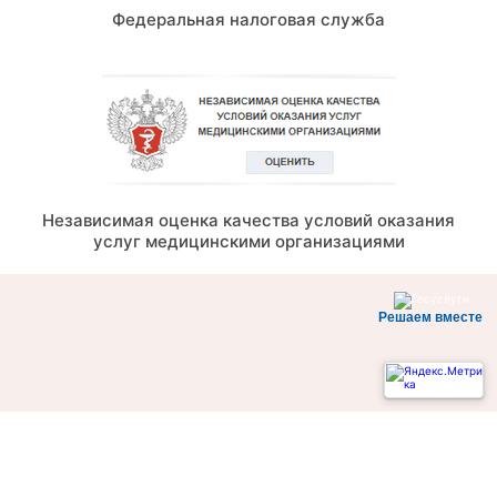
Федеральная налоговая служба
Независимая оценка качества условий оказания
услуг медицинскими организациями
Решаем вместе