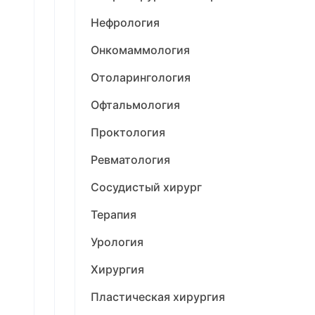
Нефрология
Онкомаммология
Отоларингология
Офтальмология
Проктология
Ревматология
Сосудистый хирург
Терапия
Урология
Хирургия
Пластическая хирургия