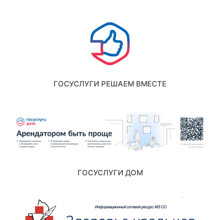
ГОСУСЛУГИ РЕШАЕМ ВМЕСТЕ
ГОСУСЛУГИ ДОМ