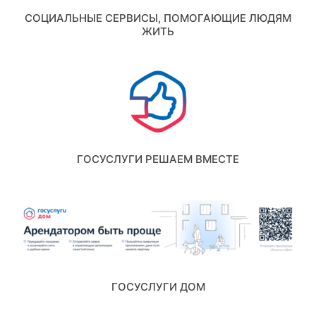
СОЦИАЛЬНЫЕ СЕРВИСЫ, ПОМОГАЮЩИЕ ЛЮДЯМ
ЖИТЬ
ГОСУСЛУГИ РЕШАЕМ ВМЕСТЕ
ГОСУСЛУГИ ДОМ