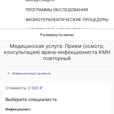
ПРОГРАММЫ ОБСЛЕДОВАНИЯ
ФИЗИОТЕРАПЕВТИЧЕСКИЕ ПРОЦЕДУРЫ
АНЕСТЕЗИЯ В АМБУЛАТОРНЫХ
УСЛОВИЯХ
Развернуть меню
Медицинская услуга: Прием (осмотр,
ДИАГНОСТИЧЕСКИЕ ИССЛЕДОВАНИЯ
консультация) врача-инфекциониста КМН
ЛАБОРАТОРНЫЕ ИССЛЕДОВАНИЯ
повторный
УСЛУГИ ЦЕНТРА ПРОФПАТОЛОГИИ
Инфекционный профиль
Стоимость:
2 500 ₽
Выберите специалиста
Инфекционист