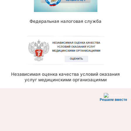
Федеральная налоговая служба
Независимая оценка качества условий оказания
услуг медицинскими организациями
Решаем вместе