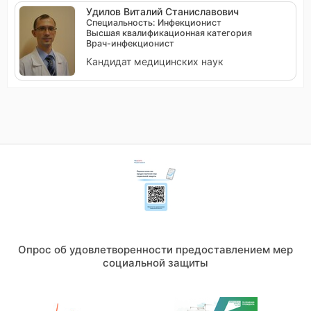
Удилов Виталий Станиславович
Специальность: Инфекционист
Высшая квалификационная категория
Врач-инфекционист
Кандидат медицинских наук
Опрос об удовлетворенности предоставлением мер
социальной защиты