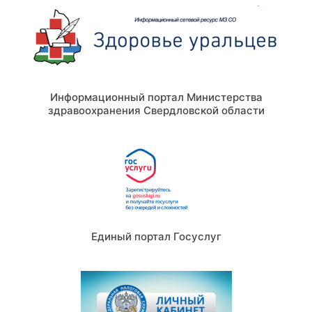
Информационный портал Министерства
здравоохранения Свердловской области
Единый портал Госуслуг