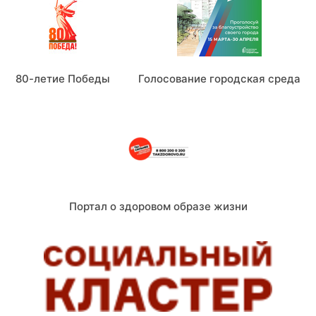
80-летие Победы
Голосование городская среда
Портал о здоровом образе жизни