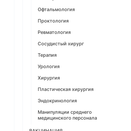
Офтальмология
Проктология
Ревматология
Сосудистый хирург
Терапия
Урология
Хирургия
Пластическая хирургия
Эндокринология
Манипуляции среднего
медицинского персонала
ВАКЦИНАЦИЯ