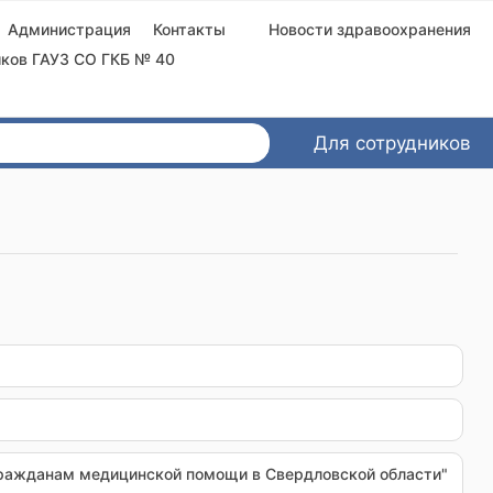
Администрация
Контакты
Новости здравоохранения
ков ГАУЗ СО ГКБ № 40
Для сотрудников
гражданам медицинской помощи в Свердловской области"