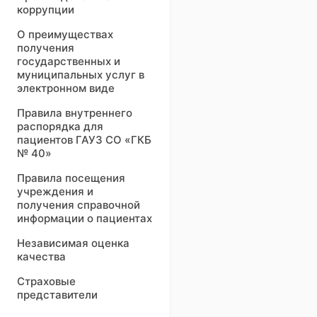
коррупции
О преимуществах
получения
государственных и
муниципальных услуг в
электронном виде
Правила внутреннего
распорядка для
пациентов ГАУЗ СО «ГКБ
№ 40»
Правила посещения
учреждения и
получения справочной
информации о пациентах
Независимая оценка
качества
Страховые
представители