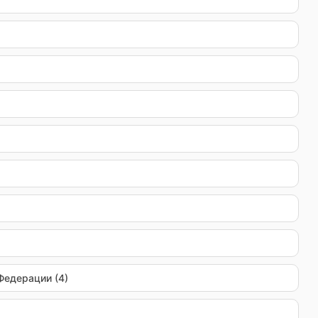
Федерации (4)