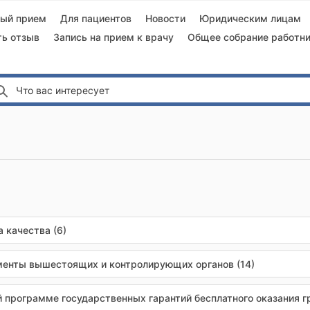
ный прием
Для пациентов
Новости
Юридическим лицам
ть отзыв
Запись на прием к врачу
Общее собрание работни
Что вас интересует
 качества (6)
енты вышестоящих и контролирующих органов (14)
й программе государственных гарантий бесплатного оказания 