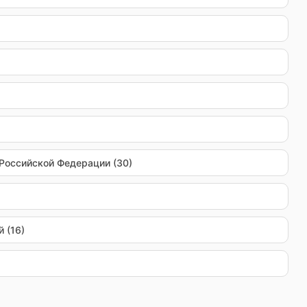
Российской Федерации (30)
 (16)