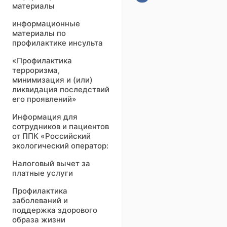
материалы
информационные
материалы по
профилактике инсульта
«Профилактика
терроризма,
минимизация и (или)
ликвидация последствий
его проявлений»
Информация для
сотрудников и пациентов
от ППК «Российский
экологический оператор:
Налоговый вычет за
платные услуги
Профилактика
заболеваний и
поддержка здорового
образа жизни