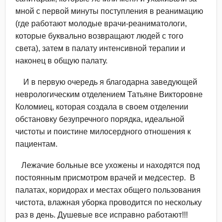
мной с первой минуты поступления в реанимацию
(где работают молодые врачи-реаниматологи,
которые буквально возвращают людей с того
света), затем в палату интенсивной терапии и
наконец в общую палату.
И в первую очередь я благодарна заведующей
неврологическим отделением Татьяне Викторовне
Коломиец, которая создала в своем отделении
обстановку безупречного порядка, идеальной
чистоты и поистине милосердного отношения к
пациентам.
Лежачие больные все ухожены и находятся под
постоянным присмотром врачей и медсестер. В
палатах, коридорах и местах общего пользования
чистота, влажная уборка проводится по нескольку
раз в день. Душевые все исправно работают!!!