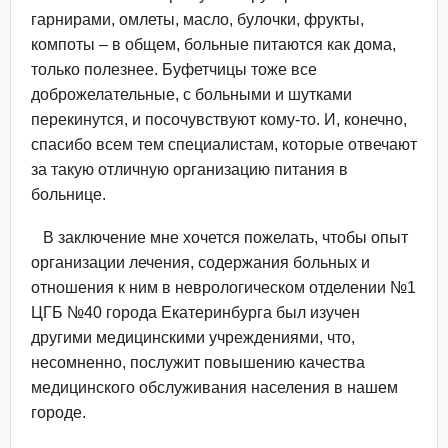
гарнирами, омлеты, масло, булочки, фрукты,
компоты – в общем, больные питаются как дома,
только полезнее. Буфетчицы тоже все
доброжелательные, с больными и шутками
перекинутся, и посочувствуют кому-то. И, конечно,
спасибо всем тем специалистам, которые отвечают
за такую отличную организацию питания в
больнице.
В заключение мне хочется пожелать, чтобы опыт
организации лечения, содержания больных и
отношения к ним в неврологическом отделении №1
ЦГБ №40 города Екатеринбурга был изучен
другими медицинскими учреждениями, что,
несомненно, послужит повышению качества
медицинского обслуживания населения в нашем
городе.