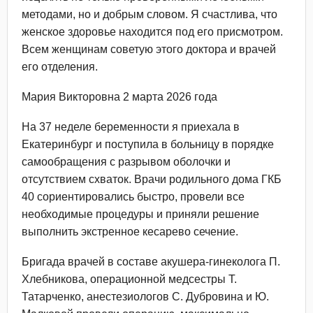
методами, но и добрым словом. Я счастлива, что
женское здоровье находится под его присмотром.
Всем женщинам советую этого доктора и врачей
его отделения.
Мария Викторовна 2 марта 2026 года
На 37 неделе беременности я приехала в
Екатеринбург и поступила в больницу в порядке
самообращения с разрывом оболочки и
отсутствием схваток. Врачи родильного дома ГКБ
40 сориентировались быстро, провели все
необходимые процедуры и приняли решение
выполнить экстренное кесарево сечение.
Бригада врачей в составе акушера-гинеколога П.
Хлебникова, операционной медсестры Т.
Татарченко, анестезиологов С. Дубровина и Ю.