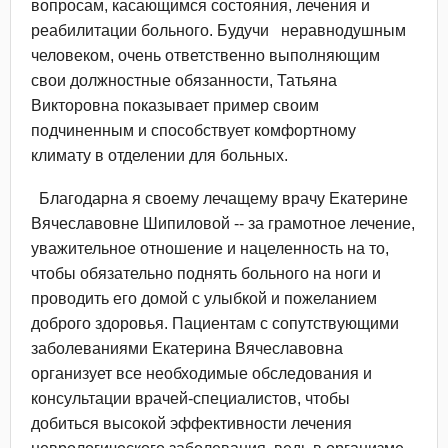
вопросам, касающимся состояния, лечения и
реабилитации больного. Будучи неравнодушным
человеком, очень ответственно выполняющим
свои должностные обязанности, Татьяна
Викторовна показывает пример своим
подчиненным и способствует комфортному
климату в отделении для больных.
Благодарна я своему лечащему врачу Екатерине
Вячеславовне Шипиловой -- за грамотное лечение,
уважительное отношение и нацеленность на то,
чтобы обязательно поднять больного на ноги и
проводить его домой с улыбкой и пожеланием
доброго здоровья. Пациентам с сопутствующими
заболеваниями Екатерина Вячеславовна
организует все необходимые обследования и
консультации врачей-специалистов, чтобы
добиться высокой эффективности лечения