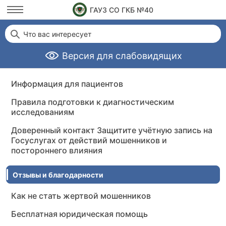
ГАУЗ СО ГКБ №40
Что вас интересует
Версия для слабовидящих
Информация для пациентов
Правила подготовки к диагностическим
исследованиям
Доверенный контакт Защитите учётную запись на
Госуслугах от действий мошенников и
постороннего влияния
Отзывы и благодарности
Как не стать жертвой мошенников
Бесплатная юридическая помощь