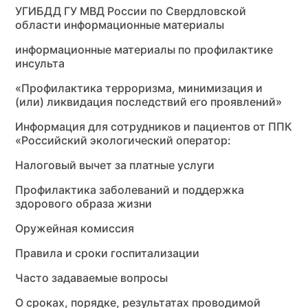
УГИБДД ГУ МВД России по Свердловской
области информационные материалы
информационные материалы по профилактике
инсульта
«Профилактика терроризма, минимизация и
(или) ликвидация последствий его проявлений»
Информация для сотрудников и пациентов от ППК
«Российский экологический оператор:
Налоговый вычет за платные услуги
Профилактика заболеваний и поддержка
здорового образа жизни
Оружейная комиссия
Правила и сроки госпитализации
Часто задаваемые вопросы
О сроках, порядке, результатах проводимой