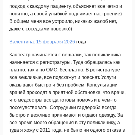
подход к каждому пациенту, объясняет все четко и
понятно, а своей улыбкой поднимает настроение)
В общем меня все устроило, никаких жалоб нет,
даже с соседками повезло))
Валентина. 15 февраля 2026
года
Как театр начинается с вешалки, так поликлиника
начинается с регистратуры. Туда обращалась как
платно, так и по ОМС, бесплатно. В регистратуре
все вежливые, все подскажут и пояснят. Услуги
оказывают быстро и без проблем. Консультации
врачей проходят в приятной обстановке, что врачи,
что медсестры всегда готовы помочь и в чем-то
посочувствовать. Сотрудники гардероба всегда
быстро и вежливо принимают и отдают одежду. За
все время моего обращения в эту поликлинику, а
туда я хожу с 2011 года, не было ни одного отказа в