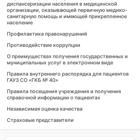
диспансеризации населения в медицинской
организации, оказывающей первичную медико-
санитарную помощь и имеющей прикрепленное
население
Профилактика правонарушений
Противодействие коррупции
О преимуществах получения государственных и
муниципальных услуг в электронном виде
Правила внутреннего распорядка для пациентов
ГАУЗ СО «ГКБ № 40»
Правила посещения учреждения и получения
справочной информации о пациентах
Независимая оценка качества
Страховые представители