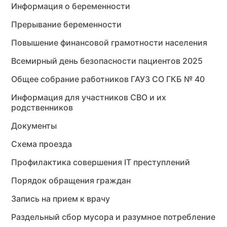
Информация о беременности
Прерывание беременности
Повышение финансовой грамотности населения
Всемирный день безопасности пациентов 2025
Общее собрание работников ГАУЗ СО ГКБ № 40
Информация для участников СВО и их
родственников
Документы
Схема проезда
Профилактика совершения IT преступлений
Порядок обращения граждан
Запись на прием к врачу
Раздельный сбор мусора и разумное потребление