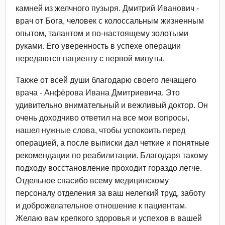
камней из желчного пузыря. Дмитрий Иванович -
врач от Бога, человек с колоссальным жизненным
опытом, талантом и по-настоящему золотыми
руками. Его уверенность в успехе операции
передаются пациенту с первой минуты.
Также от всей души благодарю своего лечащего
врача - Анфёрова Ивана Дмитриевича. Это
удивительно внимательный и вежливый доктор. Он
очень доходчиво ответил на все мои вопросы,
нашел нужные слова, чтобы успокоить перед
операцией, а после выписки дал четкие и понятные
рекомендации по реабилитации. Благодаря такому
подходу восстановление проходит гораздо легче.
Отдельное спасибо всему медицинскому
персоналу отделения за ваш нелегкий труд, заботу
и доброжелательное отношение к пациентам.
Желаю вам крепкого здоровья и успехов в вашей