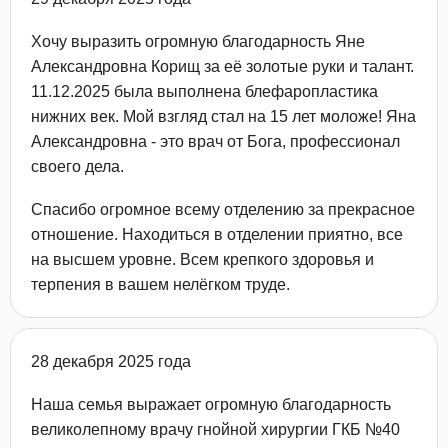
Хочу выразить огромную благодарность Яне
Александровна Корищ за её золотые руки и талант.
11.12.2025 была выполнена блефаропластика​
нижних век. Мой взгляд стал на 15 лет моложе! Яна
Александровна - это врач от Бога, профессионал
своего дела.
Спасибо огромное всему отделению за прекрасное
отношение. Находиться в отделении приятно, все
на высшем уровне. Всем крепкого здоровья и
терпения в вашем нелёгком труде.
28 декабря 2025 года
Наша семья выражает огромную благодарность
великолепному врачу гнойной хирургии​ ГКБ №40