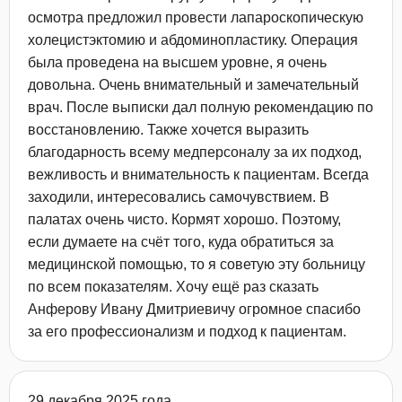
осмотра предложил провести лапароскопическую
холецистэктомию и абдоминопластику​. Операция
была проведена на высшем уровне, я очень
довольна. Очень внимательный и замечательный
врач. После выписки дал полную рекомендацию по
восстановлению. Также хочется выразить
благодарность всему медперсоналу за их подход,
вежливость и внимательность к пациентам. Всегда
заходили, интересовались самочувствием. В
палатах очень чисто. Кормят хорошо. Поэтому,
если думаете на счёт того, куда обратиться за
медицинской помощью, то я советую эту больницу
по всем показателям. Хочу ещё раз сказать
Анферову Ивану Дмитриевичу огромное спасибо
за его профессионализм и подход к пациентам.
29 декабря 2025 года