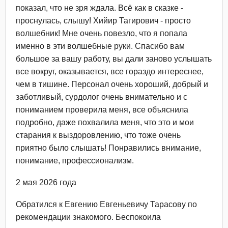
показал, что не зря ждала. Всё как в сказке -
проснулась, слышу! Хийир Тагирович - просто
волшебник! Мне очень повезло, что я попала
именно в эти волшебные руки. Спасибо вам
большое за вашу работу, вы дали заново услышать
все вокруг, оказывается, все гораздо интереснее,
чем в тишине. Персонал очень хороший, добрый и
заботливый, сурдолог очень внимательно и с
пониманием проверила меня, все объяснила
подробно, даже похвалила меня, что это и мои
старания к выздоровлению, что тоже очень
приятно было слышать! Понравились внимание,
понимание, профессионализм.
2 мая 2026 года
Обратился к Евгению Евгеньевичу Тарасову по
рекомендации знакомого. Беспокоила