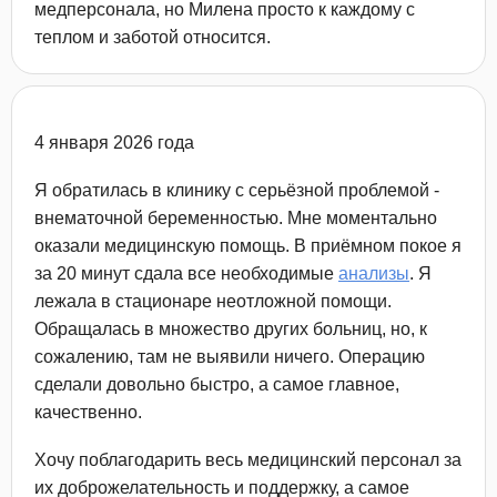
медперсонала, но Милена просто к каждому с
теплом и заботой относится.
4 января 2026 года
Я обратилась в клинику с серьёзной проблемой -
внематочной беременностью. Мне моментально
оказали медицинскую помощь. В приёмном покое я
за 20 минут сдала все необходимые
анализы
​. Я
лежала в стационаре неотложной помощи.
Обращалась в множество других больниц, но, к
сожалению, там не выявили ничего. Операцию
сделали довольно быстро, а самое главное,
качественно.
Хочу поблагодарить весь медицинский персонал за
их доброжелательность и поддержку, а самое