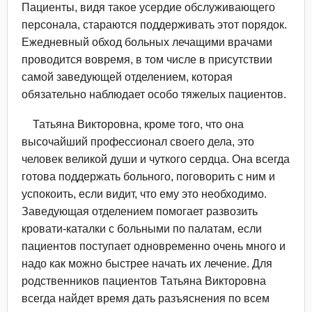
Пациенты, видя такое усердие обслуживающего
персонала, стараются поддерживать этот порядок.
Ежедневный обход больных лечащими врачами
проводится вовремя, в том числе в присутствии
самой заведующей отделением, которая
обязательно наблюдает особо тяжелых пациентов.
Татьяна Викторовна, кроме того, что она
высочайший профессионал своего дела, это
человек великой души и чуткого сердца. Она всегда
готова поддержать больного, поговорить с ним и
успокоить, если видит, что ему это необходимо.
Заведующая отделением помогает развозить
кровати-каталки с больными по палатам, если
пациентов поступает одновременно очень много и
надо как можно быстрее начать их лечение. Для
родственников пациентов Татьяна Викторовна
всегда найдет время дать разъяснения по всем