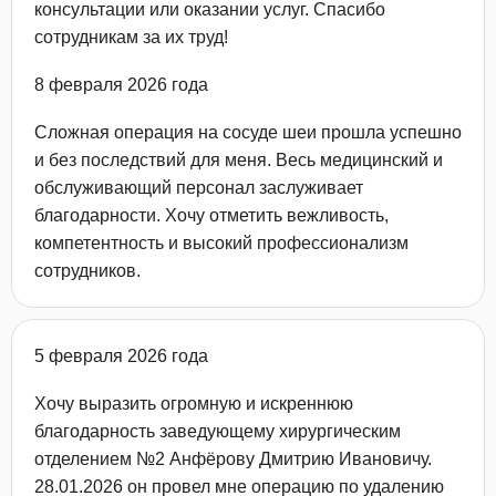
консультации или оказании услуг. Спасибо
сотрудникам за их труд!
8 февраля 2026 года
Сложная операция на сосуде шеи прошла успешно
и без последствий для меня. Весь медицинский и
обслуживающий персонал заслуживает
благодарности. Хочу отметить вежливость,
компетентность и высокий профессионализм
сотрудников.
5 февраля 2026 года
Хочу выразить огромную и искреннюю
благодарность заведующему хирургическим
отделением №2 Анфёрову Дмитрию Ивановичу.
28.01.2026 он провел мне операцию по удалению