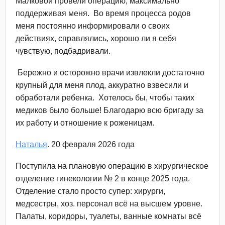
Малковой провели операцию, максимально
поддерживая меня. Во время процесса родов
меня постоянно информировали о своих
действиях, справлялись, хорошо ли я себя
чувствую, подбадривали.
Бережно и осторожно врачи извлекли достаточно
крупный для меня плод, аккуратно взвесили и
обработали ребенка. Хотелось бы, чтобы таких
медиков было больше! Благодарю всю бригаду за
их работу и отношение к роженицам.
Наталья
. 20 февраля 2026 года
Поступила на плановую операцию в хирургическое
отделение гинекологии № 2 в конце 2025 года.
Отделение стало просто супер: хирурги,
медсестры, хоз. персонал всё на высшем уровне.
Палаты, коридоры, туалеты, ванные комнаты всё