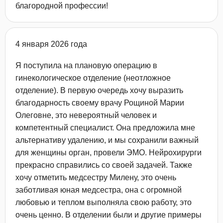
благородной профессии!
4 января 2026 года
Я поступила на плановую операцию в
гинекологическое отделение (неотложное
отделение). В первую очередь хочу выразить
благодарность своему врачу Рощиной Марии
Олеговне, это невероятный человек и
компетентный специалист. Она предложила мне
альтернативу удалению, и мы сохранили важный
для женщины орган, провели ЭМО. Нейрохирурги
прекрасно справились со своей задачей. Также
хочу отметить медсестру Милену, это очень
заботливая юная медсестра, она с огромной
любовью и теплом выполняла свою работу, это
очень ценно. В отделении были и другие примеры